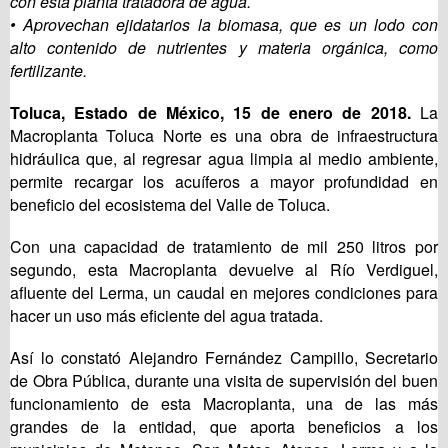
con esta planta tratadora de agua.
• Aprovechan ejidatarios la biomasa, que es un lodo con
alto contenido de nutrientes y materia orgánica, como
fertilizante.
Toluca, Estado de México, 15 de enero de 2018.
La
Macroplanta Toluca Norte es una obra de infraestructura
hidráulica que, al regresar agua limpia al medio ambiente,
permite recargar los acuíferos a mayor profundidad en
beneficio del ecosistema del Valle de Toluca.
Con una capacidad de tratamiento de mil 250 litros por
segundo, esta Macroplanta devuelve al Río Verdiguel,
afluente del Lerma, un caudal en mejores condiciones para
hacer un uso más eficiente del agua tratada.
Así lo constató Alejandro Fernández Campillo, Secretario
de Obra Pública, durante una visita de supervisión del buen
funcionamiento de esta Macroplanta, una de las más
grandes de la entidad, que aporta beneficios a los