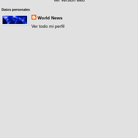
Ver versión web
Datos personales
World News
Ver todo mi perfil