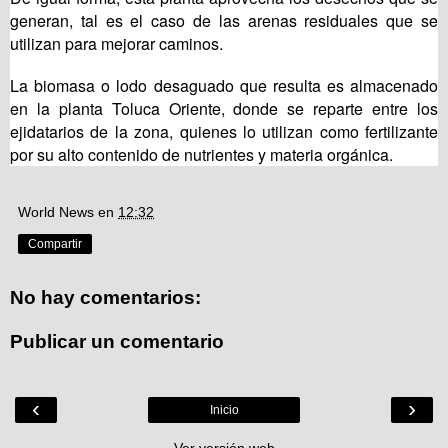
generan, tal es el caso de las arenas residuales que se
utilizan para mejorar caminos.
La biomasa o lodo desaguado que resulta es almacenado
en la planta Toluca Oriente, donde se reparte entre los
ejidatarios de la zona, quienes lo utilizan como fertilizante
por su alto contenido de nutrientes y materia orgánica.
World News
en
12:32
Compartir
No hay comentarios:
Publicar un comentario
‹
›
Inicio