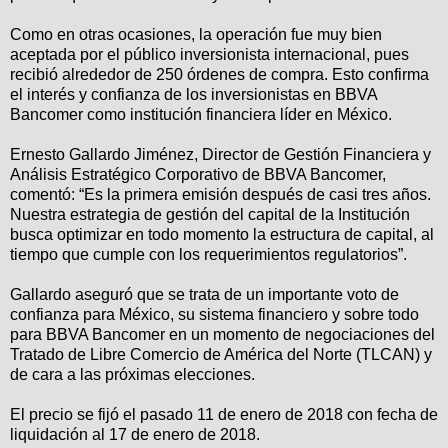
Como en otras ocasiones, la operación fue muy bien
aceptada por el público inversionista internacional, pues
recibió alrededor de 250 órdenes de compra. Esto confirma
el interés y confianza de los inversionistas en BBVA
Bancomer como institución financiera líder en México.
Ernesto Gallardo Jiménez, Director de Gestión Financiera y
Análisis Estratégico Corporativo de BBVA Bancomer,
comentó: “Es la primera emisión después de casi tres años.
Nuestra estrategia de gestión del capital de la Institución
busca optimizar en todo momento la estructura de capital, al
tiempo que cumple con los requerimientos regulatorios”.
Gallardo aseguró que se trata de un importante voto de
confianza para México, su sistema financiero y sobre todo
para BBVA Bancomer en un momento de negociaciones del
Tratado de Libre Comercio de América del Norte (TLCAN) y
de cara a las próximas elecciones.
El precio se fijó el pasado 11 de enero de 2018 con fecha de
liquidación al 17 de enero de 2018.