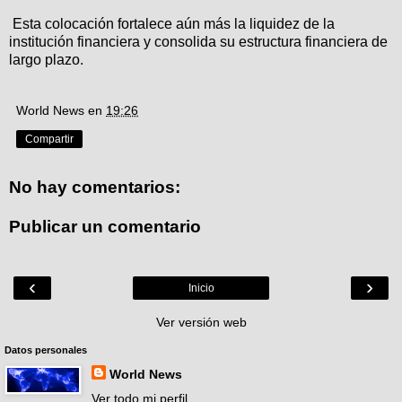
Esta colocación fortalece aún más la liquidez de la
institución financiera y consolida su estructura financiera de
largo plazo.
World News
en
19:26
Compartir
No hay comentarios:
Publicar un comentario
‹
›
Inicio
Ver versión web
Datos personales
World News
Ver todo mi perfil