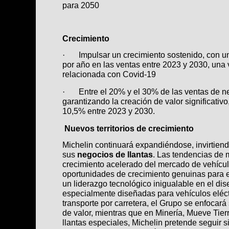
para 2050
Crecimiento
Impulsar un crecimiento sostenido, con 
·
por año en las ventas entre 2023 y 2030, una v
relacionada con Covid-19
Entre el 20% y el 30% de las ventas de ne
·
garantizando la creación de valor significativ
10,5% entre 2023 y 2030.
Nuevos territorios de crecimiento
Michelin continuará expandiéndose, invirtien
sus
negocios de llantas
. Las tendencias de 
crecimiento acelerado del mercado de vehícul
oportunidades de crecimiento genuinas para e
un liderazgo tecnológico inigualable en el dis
especialmente diseñadas para vehículos eléct
transporte por carretera, el Grupo se enfocará
de valor, mientras que en Minería, Mueve Tierr
llantas especiales, Michelin pretende seguir s