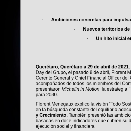
Ambiciones concretas para impulsar
·
Nuevos territorios de
·
Un hito inicial 
·
Querétaro, Querétaro a 29 de abril de 2021.
Day del Grupo, el pasado 8 de abril, Floren
Gerente General y Chief Financial Officer del 
acompañados de todos los miembros del Comi
presentaron
Michelin in Motion
, la estrategia
“
para 2030.
Florent Menegaux explicó la visión “Todo Sos
en la búsqueda constante del equilibrio adec
y Crecimiento.
También presentó las ambicio
basadas en doce indicadores que cubren su d
ejecución social y financiera.