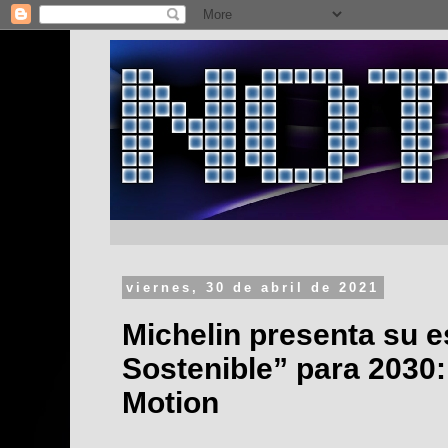
viernes, 30 de abril de 2021
Michelin presenta su e
Sostenible” para 2030:
Motion