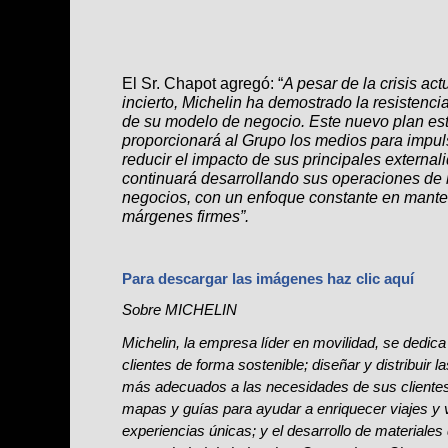
El Sr. Chapot agregó: “
A pesar de la crisis ac
incierto, Michelin ha demostrado la resistenci
de su modelo de negocio. Este nuevo plan est
proporcionará al Grupo los medios para impul
reducir el impacto de sus principales external
continuará desarrollando sus operaciones de 
negocios, con un enfoque constante en mante
márgenes firmes”.
Para descargar las imágenes 
Sobre MICHELIN
Michelin, la empresa líder en movilidad, se dedica
clientes de forma sostenible; diseñar y distribuir l
más adecuados a las necesidades de sus clientes; 
mapas y guías para ayudar a enriquecer viajes y v
experiencias únicas; y el desarrollo de materiales 