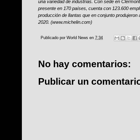
una variedad de industrias. Con sede en Clermont
presente en 170 países, cuenta con 123.600 empl
producción de llantas que en conjunto produjeron 
2020. (
www.michelin.com
)
Publicado por
World News
en
7:34
No hay comentarios:
Publicar un comentari