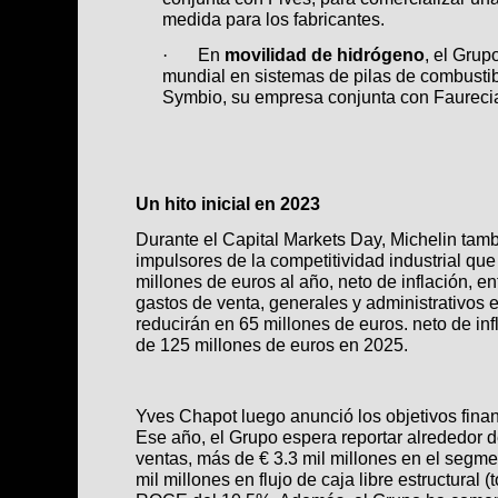
medida para los fabricantes.
En
movilidad de hidrógeno
, el Grup
·
mundial en sistemas de pilas de combustib
Symbio, su empresa conjunta con Faureci
Un hito inicial en 2023
Durante el Capital Markets Day, Michelin tamb
impulsores de la competitividad industrial qu
millones de euros al año, neto de inflación, e
gastos de venta, generales y administrativos e
reducirán en 65 millones de euros. neto de infl
de 125 millones de euros en 2025.
Yves Chapot luego anunció los objetivos fina
Ese año, el Grupo espera
reportar
alrededor d
ventas
, más de € 3.3 mil millones en el segm
mil millones en
flujo de caja libre
estructural (