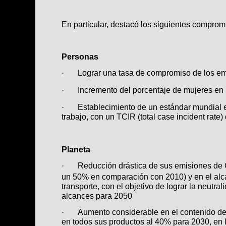
En particular, destacó los siguientes comprom
Personas
Lograr una tasa de compromiso de los 
·
Incremento del porcentaje de mujeres en 
·
Establecimiento de un estándar mundial e
·
trabajo, con un TCIR
(total case incident rate
Planeta
Reducción drástica de sus emisiones de
·
un 50% en comparación con 2010) y en el alc
transporte, con el objetivo de lograr la neutra
alcances para 2050
Aumento considerable en el contenido de
·
en todos sus productos al 40% para 2030, en 