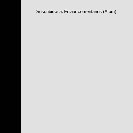
Suscribirse a:
Enviar comentarios (Atom)