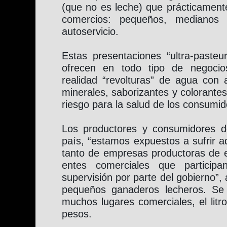
(que no es leche) que prácticamente
comercios: pequeños, medianos
autoservicio.
Estas presentaciones “ultra-pasteur
ofrecen en todo tipo de negoci
realidad “revolturas” de agua con 
minerales, saborizantes y colorante
riesgo para la salud de los consumid
Los productores y consumidores d
país, “estamos expuestos a sufrir a
tanto de empresas productoras de 
entes comerciales que partici
supervisión por parte del gobierno”, 
pequeños ganaderos lecheros. Se
muchos lugares comerciales, el litr
pesos.