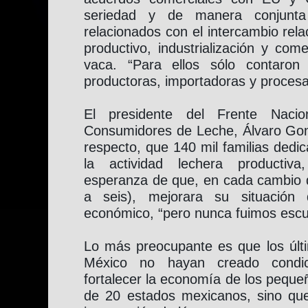
seriedad y de manera conjunta
relacionados con el intercambio rela
productivo, industrialización y com
vaca. “Para ellos sólo contaron
productoras, importadoras y procesa
El presidente del Frente Naci
Consumidores de Leche, Álvaro Gon
respecto, que 140 mil familias dedi
la actividad lechera productiva
esperanza de que, en cada cambio d
a seis), mejorara su situación 
económico, “pero nunca fuimos escuc
Lo más preocupante es que los últi
México no hayan creado condic
fortalecer la economía de los peque
de 20 estados mexicanos, sino que