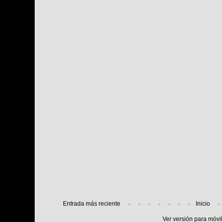
Entrada más reciente
Inicio
Ver versión para móvi