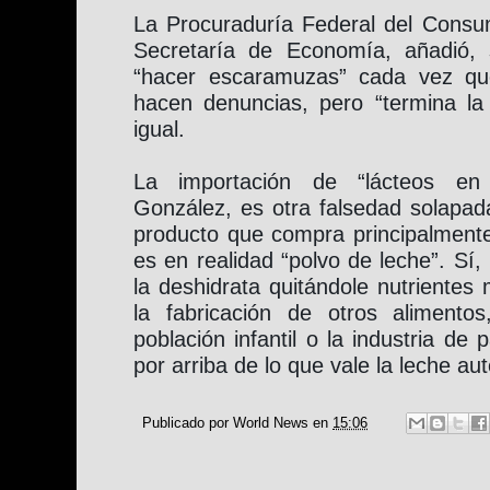
La Procuraduría Federal del Consum
Secretaría de Economía, añadió, 
“hacer escaramuzas” cada vez qu
hacen denuncias, pero “termina la 
igual.
La importación de “lácteos en 
González, es otra falsedad solapada
producto que compra principalmente
es en realidad “polvo de leche”. Sí,
la deshidrata quitándole nutrientes
la fabricación de otros alimento
población infantil o la industria de 
por arriba de lo que vale la leche aut
Publicado por
World News
en
15:06