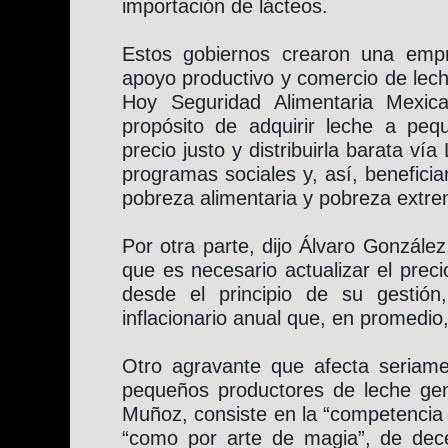
importación de lácteos.
Estos gobiernos crearon una empr
apoyo productivo y comercio de lech
Hoy Seguridad Alimentaria Mexic
propósito de adquirir leche a pe
precio justo y distribuirla barata v
programas sociales y, así, beneficia
pobreza alimentaria y pobreza extr
Por otra parte, dijo Álvaro González,
que es necesario actualizar el preci
desde el principio de su gestión
inflacionario anual que, en promedio,
Otro agravante que afecta seriam
pequeños productores de leche gen
Muñoz, consiste en la “competencia d
“como por arte de magia”, de dec