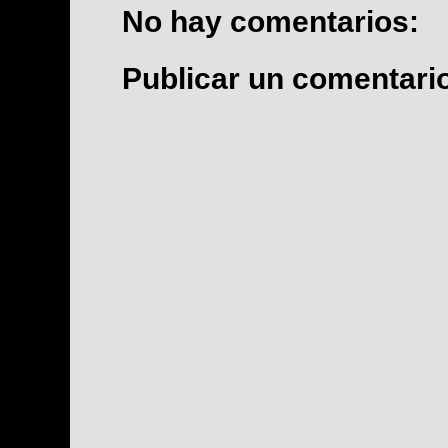
No hay comentarios:
Publicar un comentari