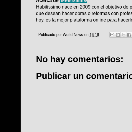
Acerca de
habitissimo:
Habitissimo nace en 2009 con el objetivo de 
que desean hacer obras o reformas con profesi
hoy, es la mejor plataforma online para hacerl
Publicado por
World News
en
16:19
No hay comentarios:
Publicar un comentari