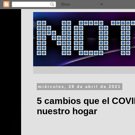
miércoles, 28 de abril de 2021
5 cambios que el COVI
nuestro hogar