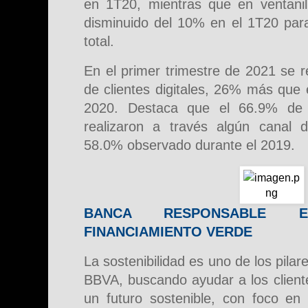
en 1T20, mientras que en ventanil
disminuido del 10% en el 1T20 para
total.
En el primer trimestre de 2021 se r
de clientes digitales, 26% más que
2020. Destaca que el 66.9% de 
realizaron a través algún canal di
58.0% observado durante el 2019.
BANCA RESPONSABLE 
FINANCIAMIENTO VERDE
La sostenibilidad es uno de los pilar
BBVA, buscando ayudar a los cliente
un futuro sostenible, con foco en 