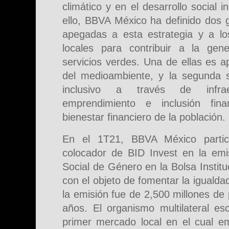
climático y en el desarrollo social i
ello, BBVA México ha definido dos 
apegadas a esta estrategia y a lo
locales para contribuir a la gen
servicios verdes. Una de ellas es ap
del medioambiente, y la segunda se
inclusivo a través de infrae
emprendimiento e inclusión fin
bienestar financiero de la población.
En el 1T21, BBVA México partici
colocador de BID Invest en la em
Social de Género en la Bolsa Institu
con el objeto de fomentar la iguald
la emisión fue de 2,500 millones de
años. El organismo multilateral e
primer mercado local en el cual em