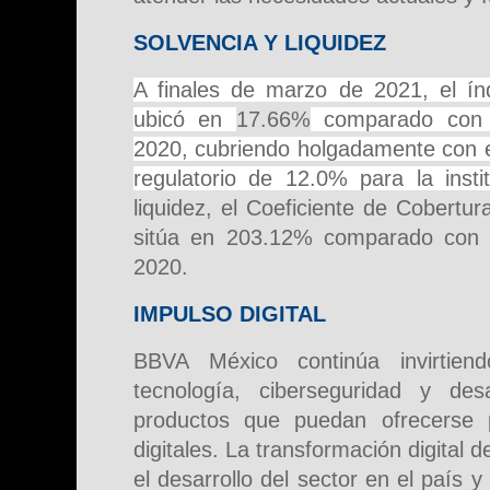
SOLVENCIA Y LIQUIDEZ
A finales de marzo de 2021, el índ
ubicó en
17.66%
comparado con 
2020, cubriendo holgadamente con e
regulatorio de 12.0% para la insti
liquidez, el Coeficiente de Cobertu
sitúa en 203.12% comparado con
2020.
IMPULSO DIGITAL
BBVA México continúa invirtien
tecnología, ciberseguridad y des
productos que puedan ofrecerse
digitales. La transformación digital 
el desarrollo del sector en el país