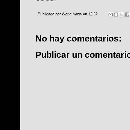
Publicado por
World News
en
12:52
No hay comentarios:
Publicar un comentari