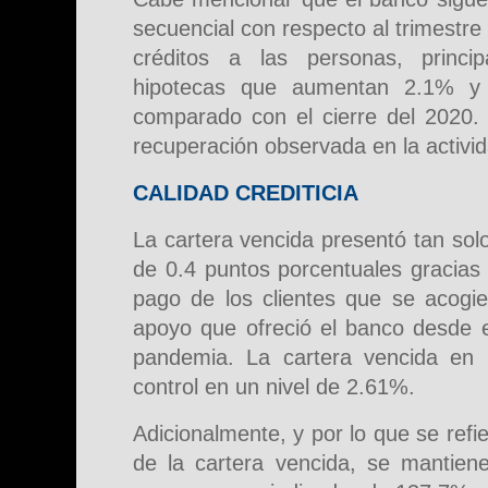
secuencial con respecto al trimestre 
créditos a las personas, princ
hipotecas que aumentan 2.1% y 
comparado con el cierre del 2020. 
recuperación observada en la activi
CALIDAD CREDITICIA
La cartera vencida presentó tan sol
de 0.4 puntos porcentuales gracias 
pago de los clientes que se acogi
apoyo que ofreció el banco desde 
pandemia. La cartera vencida en la
control en un nivel de 2.61%.
Adicionalmente, y por lo que se refie
de la cartera vencida, se mantiene