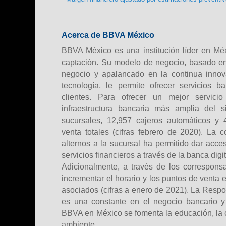
Acerca de BBVA México
BBVA México es una institución líder en Méx
captación. Su modelo de negocio, basado en 
negocio y apalancado en la continua innov
tecnología, le permite ofrecer servicios 
clientes. Para ofrecer un mejor servicio
infraestructura bancaria más amplia del s
sucursales, 12,957 cajeros automáticos y 
venta totales (cifras febrero de 2020). La 
alternos a la sucursal ha permitido dar acces
servicios financieros a través de la banca digi
Adicionalmente, a través de los correspons
incrementar el horario y los puntos de venta
asociados (cifras a enero de 2021). La Respo
es una constante en el negocio bancario 
BBVA en México se fomenta la educación, la c
ambiente.