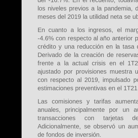
del -16.7%. En el recuento, todaví
los niveles previos a la pandemia, 
meses del 2019 la utilidad neta se 
En cuanto a los ingresos, el marg
-4.6% con respecto al año anterior
crédito y una reducción en la tasa 
Derivado de la creación de reserva
frente a la actual crisis en el 1T
ajustado por provisiones muestra
con respecto al 2019, impulsado p
estimaciones preventivas en el 1T21
Las comisiones y tarifas aument
anuales, principalmente por un 
transacciones con tarjetas d
Adicionalmente, se observó un au
de fondos de inversión.