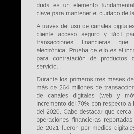
duda es un elemento fundamenta
clave para mantener el cuidado de la 
A través del uso de canales digitales,
cliente acceso seguro y fácil pa
transacciones financieras qu
electrónica. Prueba de ello es el in
para contratación de productos
servicio.
Durante los primeros tres meses de
más de 264 millones de transaccion
de canales digitales (web y móv
incremento del 70% con respecto a 
del 2020. Cabe destacar que cerca d
operaciones financieras reportadas
de 2021 fueron por medios digita