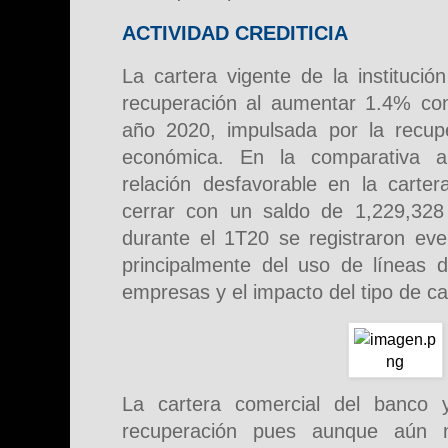
ACTIVIDAD CREDITICIA
La cartera vigente de la instituci
recuperación al aumentar 1.4% con 
año 2020, impulsada por la recupe
económica. En la comparativa a
relación desfavorable en la carter
cerrar con un saldo de 1,229,32
durante el 1T20 se registraron eve
principalmente del uso de líneas d
empresas y el impacto del tipo de c
La cartera comercial del banco 
recuperación pues aunque aún n