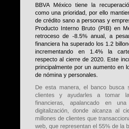
BBVA México tiene la recuperaci
como una prioridad, por ello mantie
de crédito sano a personas y empres
Producto Interno Bruto (PIB) en Mé
retroceso de -8.5% anual, a pesar 
financiera ha superado los 1.2 billo
incrementando en 1.4% la carte
respecto al cierre de 2020. Este in
principalmente por un aumento en lo
de nómina y personales.
De esta manera, el banco busca s
clientes y ayudarles a tomar l
financieras, apalancado en una
digitalización, donde alcanza al ci
millones de clientes que transacciona
web, que representan el 55% de la b