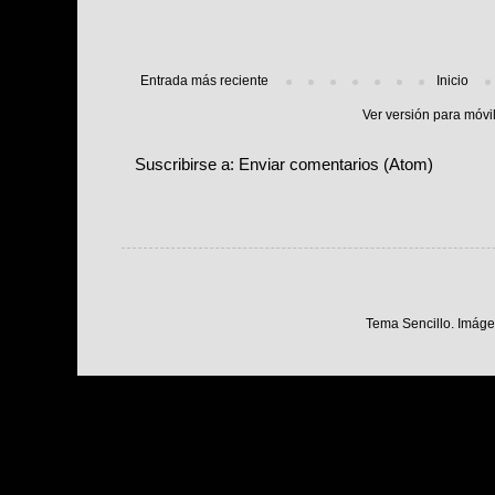
Entrada más reciente
Inicio
Ver versión para móvi
Suscribirse a:
Enviar comentarios (Atom)
Tema Sencillo. Imáge