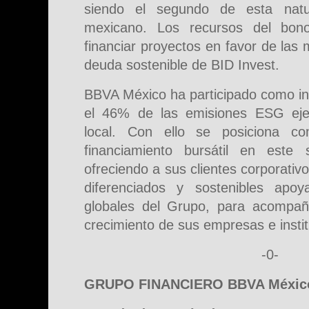
siendo el segundo de esta nat
mexicano. Los recursos del bono
financiar proyectos en favor de las
deuda sostenible de BID Invest.
BBVA México ha participado como in
el 46% de las emisiones ESG eje
local. Con ello se posiciona c
financiamiento bursátil en este
ofreciendo a sus clientes corporativo
diferenciados y sostenibles apoy
globales del Grupo, para acompaña
crecimiento de sus empresas e insti
-0-
GRUPO FINANCIERO BBVA Méxic