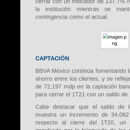
cerrar con un indicador de 137.7% r
la institución mientras se ma
contingencia como el actual.
CAPTACIÓN
BBVA México continúa fomentando la 
ahorro entre los clientes, y se refle
de 72,197 mdp en la captación banca
para cerrar el 1T21 con un saldo de
Cabe destacar que el saldo de l
muestra un incremento de 34,062
respecto al cierre del 1T20, un