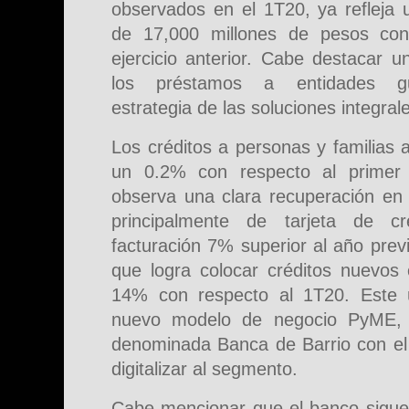
observados en el 1T20, ya refleja 
de 17,000 millones de pesos con 
ejercicio anterior. Cabe destacar
los préstamos a entidades gu
estrategia de las soluciones integral
Los créditos a personas y familias
un 0.2% con respecto al primer 
observa una clara recuperación en l
principalmente de tarjeta de cr
facturación 7% superior al año pre
que logra colocar créditos nuevo
14% con respecto al 1T20. Este ú
nuevo modelo de negocio PyME, a
denominada Banca de Barrio con el 
digitalizar al segmento.
Cabe mencionar que el banco sigu