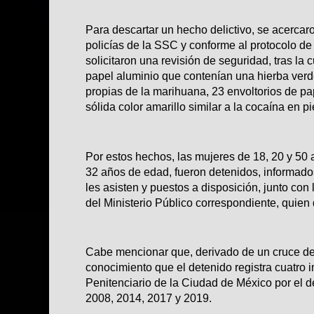
Para descartar un hecho delictivo, se acercaro
policías de la SSC y conforme al protocolo de 
solicitaron una revisión de seguridad, tras la 
papel aluminio que contenían una hierba verde
propias de la marihuana, 23 envoltorios de p
sólida color amarillo similar a la cocaína en pi
Por estos hechos, las mujeres de 18, 20 y 50
32 años de edad, fueron detenidos, informado
les asisten y puestos a disposición, junto con
del Ministerio Público correspondiente, quien 
Cabe mencionar que, derivado de un cruce de 
conocimiento que el detenido registra cuatro 
Penitenciario de la Ciudad de México por el d
2008, 2014, 2017 y 2019.