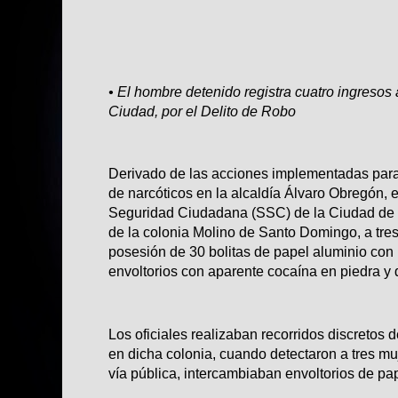
• El hombre detenido registra cuatro ingresos 
Ciudad, por el Delito de Robo
Derivado de las acciones implementadas para e
de narcóticos en la alcaldía Álvaro Obregón, e
Seguridad Ciudadana (SSC) de la Ciudad de M
de la colonia Molino de Santo Domingo, a tre
posesión de 30 bolitas de papel aluminio con
envoltorios con aparente cocaína en piedra y d
Los oficiales realizaban recorridos discretos 
en dicha colonia, cuando detectaron a tres mu
vía pública, intercambiaban envoltorios de pap