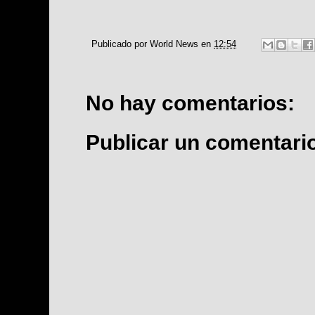
Publicado por
World News
en
12:54
No hay comentarios:
Publicar un comentari