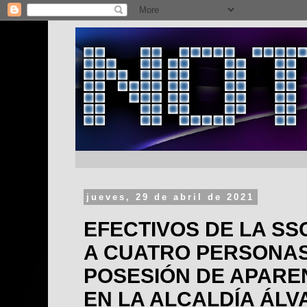
jueves, 29 de abril de 2021
EFECTIVOS DE LA SS
A CUATRO PERSONAS
POSESIÓN DE APARE
EN LA ALCALDÍA ÁL