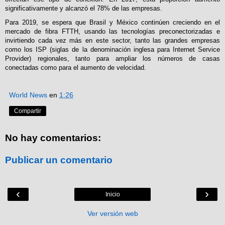
significativamente y alcanzó el 78% de las empresas.
Para 2019, se espera que Brasil y México continúen creciendo en el
mercado de fibra FTTH, usando las tecnologías preconectorizadas e
invirtiendo cada vez más en este sector, tanto las grandes empresas
como los ISP (siglas de la denominación inglesa para Internet Service
Provider) regionales, tanto para ampliar los números de casas
conectadas como para el aumento de velocidad.
World News
en
1:26
Compartir
No hay comentarios:
Publicar un comentario
‹
›
Inicio
Ver versión web