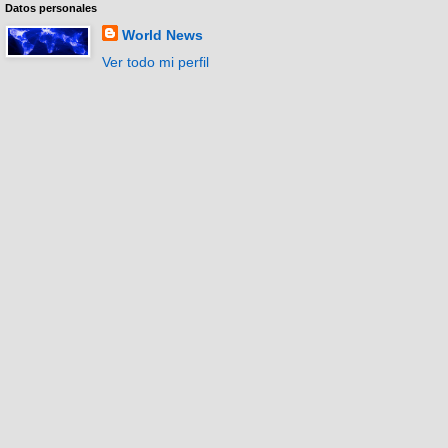
Datos personales
World News
Ver todo mi perfil