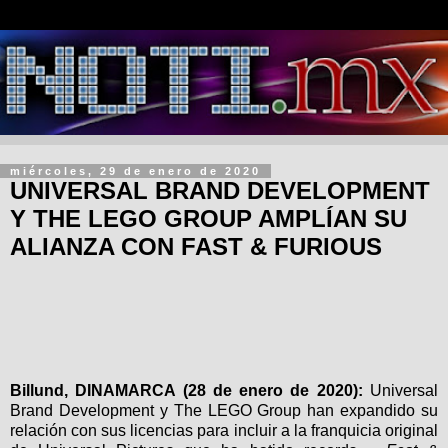
miércoles, 29 de enero de 2020
UNIVERSAL BRAND DEVELOPMENT
Y THE LEGO GROUP AMPLÍAN SU
ALIANZA CON FAST & FURIOUS
Billund, DINAMARCA (28 de enero de 2020):
Universal
Brand Development y The LEGO Group han expandido su
relación con sus licencias para incluir a la franquicia original