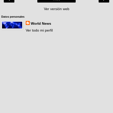
Ver versión web
Datos personales
World News
Ver todo mi perfil