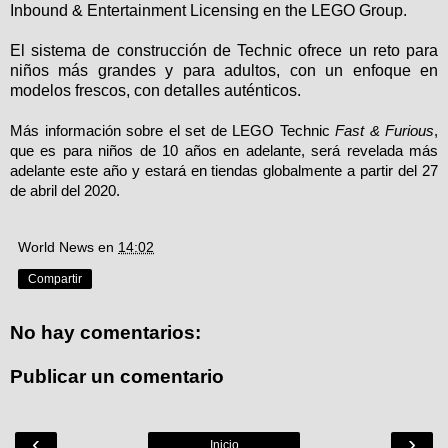
Inbound & Entertainment Licensing en the LEGO Group.
El sistema de construcción de Technic ofrece un reto para
niños más grandes y para adultos, con un enfoque en
modelos frescos, con detalles auténticos.
Más información sobre el set de LEGO Technic
Fast & Furious
,
que es para niños de 10 años en adelante, será revelada más
adelante este año y estará en tiendas globalmente a partir del 27
de abril del 2020.
World News
en
14:02
Compartir
No hay comentarios:
Publicar un comentario
‹
›
Inicio