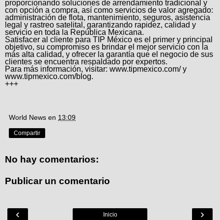
proporcionando soluciones de arrendamiento tradicional y
con opción a compra, así como servicios de valor agregado:
administración de flota, mantenimiento, seguros, asistencia
legal y rastreo satelital, garantizando rapidez, calidad y
servicio en toda la República Mexicana.
Satisfacer al cliente para TIP México es el primer y principal
objetivo, su compromiso es brindar el mejor servicio con la
más alta calidad, y ofrecer la garantía que el negocio de sus
clientes se encuentra respaldado por expertos.
Para más información, visitar: www.tipmexico.com/ y
www.tipmexico.com/blog.
+++
World News
en
13:09
Compartir
No hay comentarios:
Publicar un comentario
‹
›
Inicio