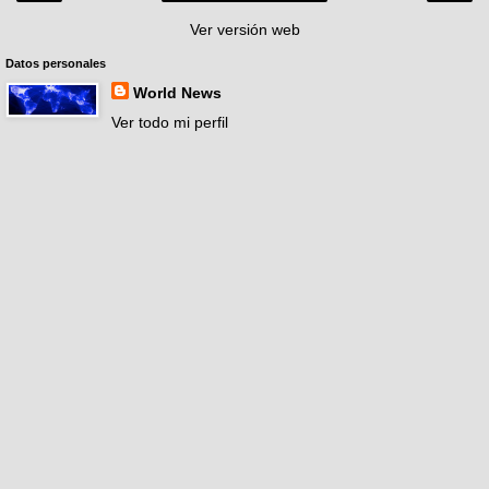
Ver versión web
Datos personales
World News
Ver todo mi perfil