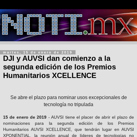
martes, 15 de enero de 2019
DJI y AUVSI dan comienzo a la
segunda edición de los Premios
Humanitarios XCELLENCE
Se abre el plazo para nominar usos excepcionales de
tecnología no tripulada
15 de enero de 2019
- AUVSI tiene el placer de abrir el plazo de
nominaciones para la segunda edición de los Premios
Humanitarios AUVSI XCELLENCE, que tendrán lugar en AUVSI
XPONENTIAL, la reunión anual de líderes de tecnologías no