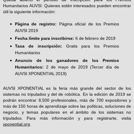
Humanitarios AUVSI. Quienes estén interesados pueden encontrar
útil la siguiente información:
Página de registro:
Página oficial de los Premios
AUVSI 2019
Fecha límite para inscribirse:
6 de febrero de 2019
Tasa de inscripción:
Gratis para los Premios
Humanitarios
Anuncio de los ganadores de los Premios
Humanitarios:
2 de mayo de 2019 (Tercer día de
AUVSI XPONENTIAL 2019)
AUVSI XPONENTIAL es la feria más grande del sector de los
sistemas no tripulados y del de robótica. En la edición de 2019 se
podrán encontrar 8,500 profesionales, más de 700 expositores y
más de 150 horas de aprendizaje sobre las políticas, soluciones de
negocio, y temas populares en el ámbito de los sistemas no
tripulados. Para más información y para registrarte, visita
xponential.org
.