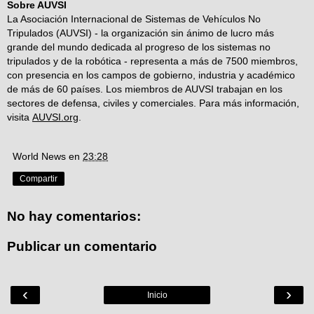
Sobre AUVSI
La Asociación Internacional de Sistemas de Vehículos No
Tripulados (AUVSI) - la organización sin ánimo de lucro más
grande del mundo dedicada al progreso de los sistemas no
tripulados y de la robótica - representa a más de 7500 miembros,
con presencia en los campos de gobierno, industria y académico
de más de 60 países. Los miembros de AUVSI trabajan en los
sectores de defensa, civiles y comerciales. Para más información,
visita
AUVSI.org
.
World News
en
23:28
Compartir
No hay comentarios:
Publicar un comentario
‹
›
Inicio