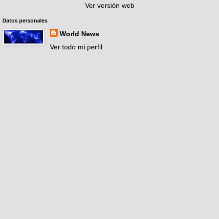
Ver versión web
Datos personales
World News
Ver todo mi perfil