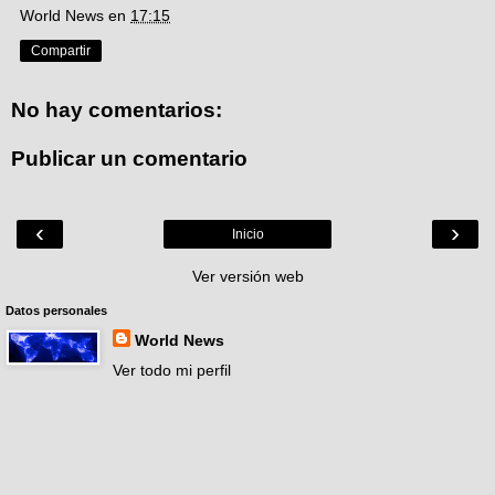
World News
en
17:15
Compartir
No hay comentarios:
Publicar un comentario
‹
›
Inicio
Ver versión web
Datos personales
World News
Ver todo mi perfil