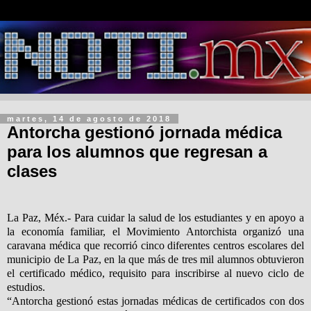
martes, 14 de agosto de 2018
Antorcha gestionó jornada médica
para los alumnos que regresan a
clases
La Paz, Méx.- Para cuidar la salud de los estudiantes y en apoyo a
la economía familiar, el Movimiento Antorchista organizó una
caravana médica que recorrió cinco diferentes centros escolares del
municipio de La Paz, en la que más de tres mil alumnos obtuvieron
el certificado médico, requisito para inscribirse al nuevo ciclo de
estudios.
“Antorcha gestionó estas jornadas médicas de certificados con dos