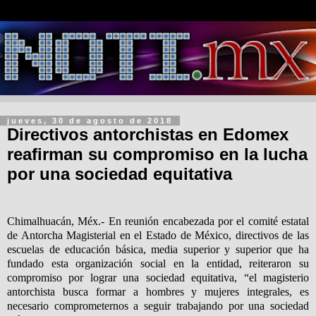
jueves, 30 de agosto de 2018
Directivos antorchistas en Edomex
reafirman su compromiso en la lucha
por una sociedad equitativa
Chimalhuacán, Méx.- En reunión encabezada por el comité estatal
de Antorcha Magisterial en el Estado de México, directivos de las
escuelas de educación básica, media superior y superior que ha
fundado esta organización social en la entidad, reiteraron su
compromiso por lograr una sociedad equitativa, “el magisterio
antorchista busca formar a hombres y mujeres integrales, es
necesario comprometernos a seguir trabajando por una sociedad