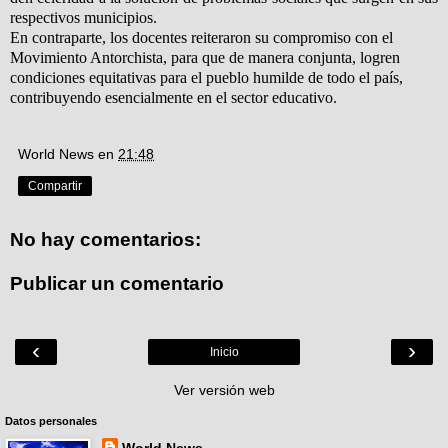
respectivos municipios.
En contraparte, los docentes reiteraron su compromiso con el
Movimiento Antorchista, para que de manera conjunta, logren
condiciones equitativas para el pueblo humilde de todo el país,
contribuyendo esencialmente en el sector educativo.
World News
en
21:48
Compartir
No hay comentarios:
Publicar un comentario
‹
›
Inicio
Ver versión web
Datos personales