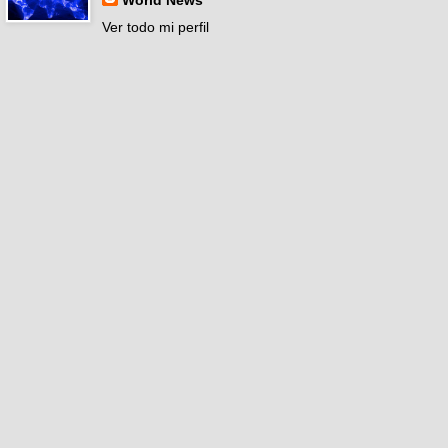
World News
Ver todo mi perfil