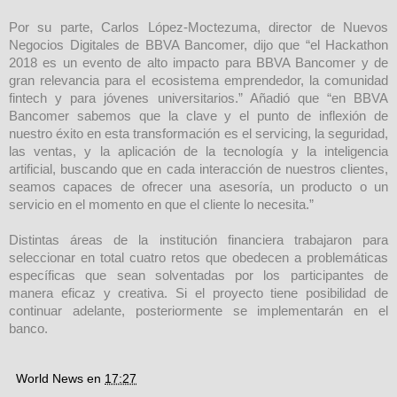
Por su parte, Carlos López-Moctezuma, director de Nuevos
Negocios Digitales de BBVA Bancomer, dijo que “el Hackathon
2018 es un evento de alto impacto para BBVA Bancomer y de
gran relevancia para el ecosistema emprendedor, la comunidad
fintech y para jóvenes universitarios.” Añadió que “en BBVA
Bancomer sabemos que la clave y el punto de inflexión de
nuestro éxito en esta transformación es el servicing, la seguridad,
las ventas, y la aplicación de la tecnología y la inteligencia
artificial, buscando que en cada interacción de nuestros clientes,
seamos capaces de ofrecer una asesoría, un producto o un
servicio en el momento en que el cliente lo necesita.”
Distintas áreas de la institución financiera trabajaron para
seleccionar en total cuatro retos que obedecen a problemáticas
específicas que sean solventadas por los participantes de
manera eficaz y creativa. Si el proyecto tiene posibilidad de
continuar adelante, posteriormente se implementarán en el
banco.
World News
en
17:27