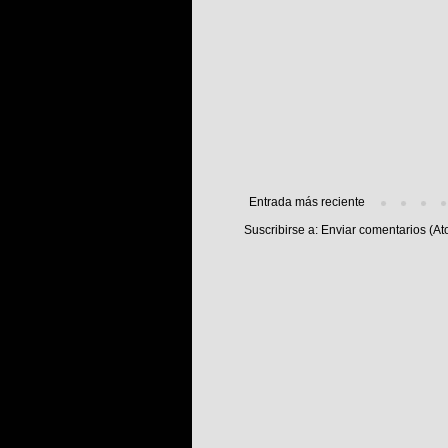
Entrada más reciente
Suscribirse a:
Enviar comentarios (At