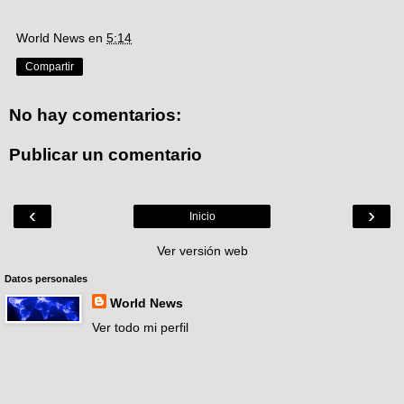
World News
en
5:14
Compartir
No hay comentarios:
Publicar un comentario
‹
›
Inicio
Ver versión web
Datos personales
World News
Ver todo mi perfil