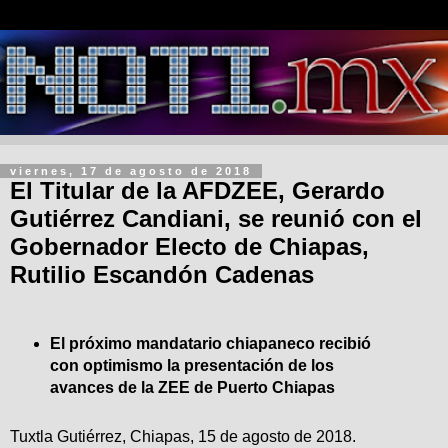
viernes, 17 de agosto de 2018
El Titular de la AFDZEE, Gerardo
Gutiérrez Candiani, se reunió con el
Gobernador Electo de Chiapas,
Rutilio Escandón Cadenas
El próximo mandatario chiapaneco recibió
con optimismo la presentación de los
avances de la ZEE de Puerto Chiapas
Tuxtla Gutiérrez, Chiapas, 15 de agosto de 2018.