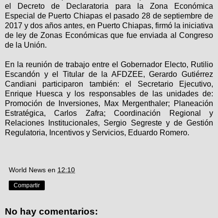
el Decreto de Declaratoria para la Zona Económica
Especial de Puerto Chiapas el pasado 28 de septiembre de
2017 y dos años antes, en Puerto Chiapas, firmó la iniciativa
de ley de Zonas Económicas que fue enviada al Congreso
de la Unión.
En la reunión de trabajo entre el Gobernador Electo, Rutilio
Escandón y el Titular de la AFDZEE, Gerardo Gutiérrez
Candiani participaron también: el Secretario Ejecutivo,
Enrique Huesca y los responsables de las unidades de:
Promoción de Inversiones, Max Mergenthaler; Planeación
Estratégica, Carlos Zafra; Coordinación Regional y
Relaciones Institucionales, Sergio Segreste y de Gestión
Regulatoria, Incentivos y Servicios, Eduardo Romero.
World News
en
12:10
Compartir
No hay comentarios: