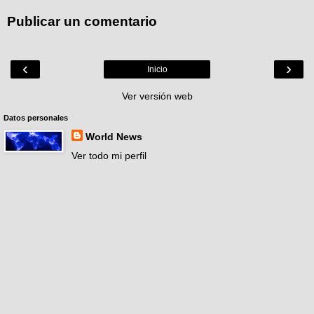
Publicar un comentario
‹
›
Inicio
Ver versión web
Datos personales
World News
Ver todo mi perfil