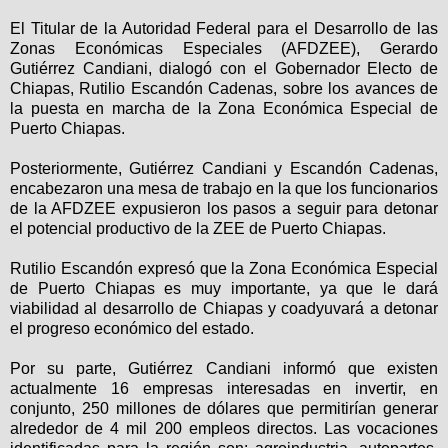
El Titular de la Autoridad Federal para el Desarrollo de las
Zonas Económicas Especiales (AFDZEE), Gerardo
Gutiérrez Candiani, dialogó con el Gobernador Electo de
Chiapas, Rutilio Escandón Cadenas, sobre los avances de
la puesta en marcha de la Zona Económica Especial de
Puerto Chiapas.
Posteriormente, Gutiérrez Candiani y Escandón Cadenas,
encabezaron una mesa de trabajo en la que los funcionarios
de la AFDZEE expusieron los pasos a seguir para detonar
el potencial productivo de la ZEE de Puerto Chiapas.
Rutilio Escandón expresó que la Zona Económica Especial
de Puerto Chiapas es muy importante, ya que le dará
viabilidad al desarrollo de Chiapas y coadyuvará a detonar
el progreso económico del estado.
Por su parte, Gutiérrez Candiani informó que existen
actualmente 16 empresas interesadas en invertir, en
conjunto, 250 millones de dólares que permitirían generar
alrededor de 4 mil 200 empleos directos. Las vocaciones