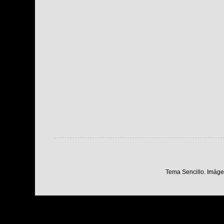
Tema Sencillo. Imáge