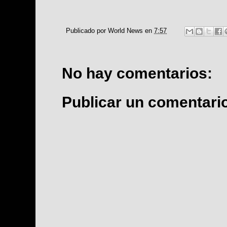
Publicado por
World News
en
7:57
No hay comentarios:
Publicar un comentari