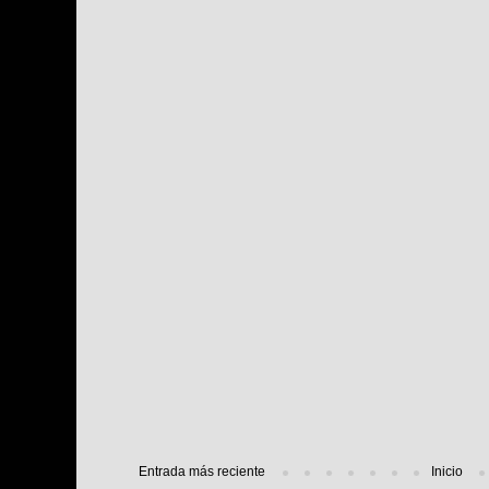
Entrada más reciente
Inicio