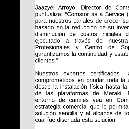
Jaazyel Arroyo, Director de Coms
puntualiza: “Comstor as a Service 
para nuestros canales de crecer s
basado en la reducción de su inver
disminución de costos iniciales 
ejecutado a través de nuestra
Profesionales y Centro de So
garantizamos la continuidad y estab
clientes.”
Nuestros expertos certificados –
comprometidos en brindar toda la a
desde la instalación física hasta l
de las plataformas de Meraki.
entorno de canales vea en Com
estrategia comercial que le permit
solución sencilla y al alcance de 
cual fue diseñada esta solución.