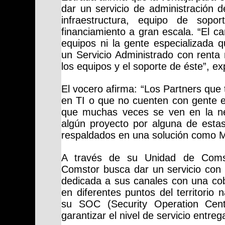
dar un servicio de administración d
infraestructura, equipo de so
financiamiento a gran escala. “El ca
equipos ni la gente especializada q
un Servicio Administrado con renta
los equipos y el soporte de éste”, exp
El vocero afirma: “Los Partners que
en TI o que no cuenten con gente e
que muchas veces se ven en la ne
algún proyecto por alguna de estas
respaldados en una solución como M
A través de su Unidad de Comsto
Comstor busca dar un servicio con 
dedicada a sus canales con una cob
en diferentes puntos del territorio
su SOC (Security Operation Cent
garantizar el nivel de servicio entre