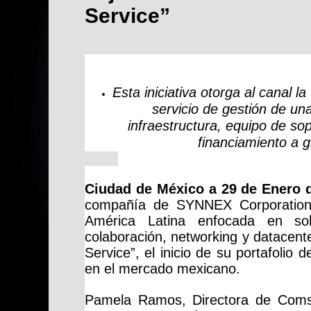
Service”
Esta iniciativa otorga al canal l
servicio de gestión de una
infraestructura, equipo de s
financiamiento a g
Ciudad de México a 29 de Enero
compañía de SYNNEX Corporation
América
Latina enfocada en sol
colaboración, networking y datacent
Service”, el inicio de su portafolio 
en el mercado mexicano.
Pamela Ramos, Directora de Coms