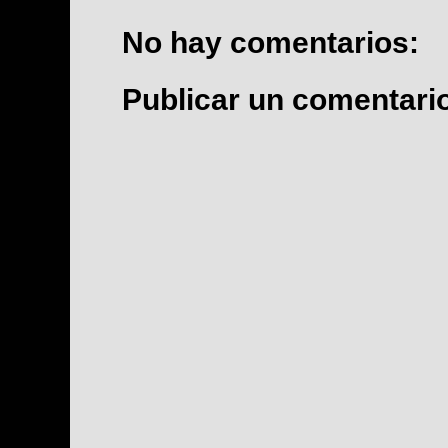
No hay comentarios:
Publicar un comentari