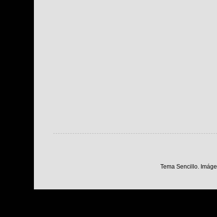
Tema Sencillo. Imáge