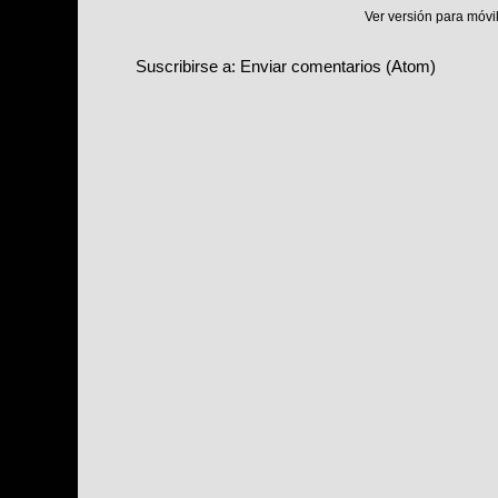
Ver versión para móvi
Suscribirse a:
Enviar comentarios (Atom)