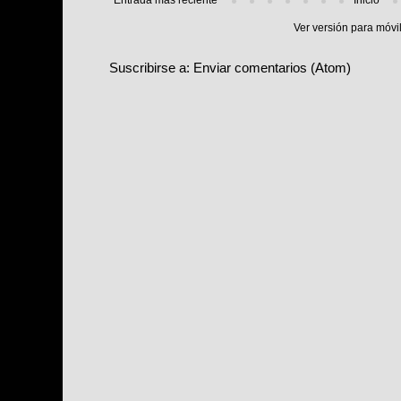
Ver versión para móvi
Suscribirse a:
Enviar comentarios (Atom)