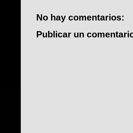
No hay comentarios:
Publicar un comentari