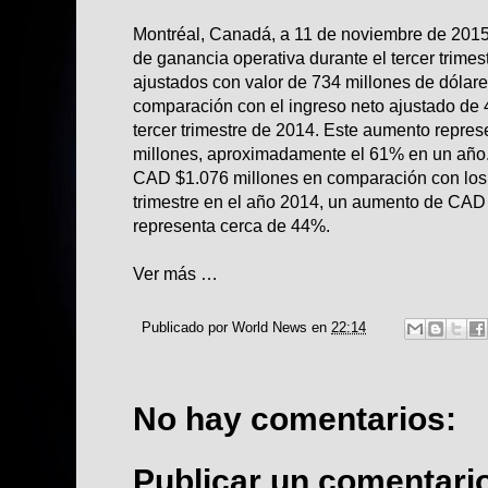
Montréal, Canadá, a 11 de noviembre de 2015
de ganancia operativa durante el tercer trime
ajustados con valor de 734 millones de dólar
comparación con el ingreso neto ajustado de
tercer trimestre de 2014. Este aumento repr
millones, aproximadamente el 61% en un año.
CAD $1.076 millones en comparación con lo
trimestre en el año 2014, un aumento de CAD 
representa cerca de 44%.
Ver más …
Publicado por
World News
en
22:14
No hay comentarios:
Publicar un comentari