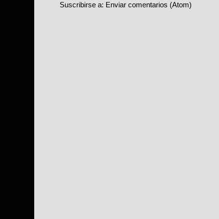
Suscribirse a:
Enviar comentarios (Atom)