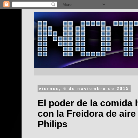
viernes, 6 de noviembre de 2015
El poder de la comida
con la Freidora de aire
Philips