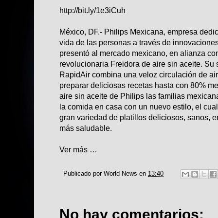
http://bit.ly/1e3iCuh
México, DF.- Philips Mexicana, empresa dedic
vida de las personas a través de innovaciones 
presentó al mercado mexicano, en alianza con
revolucionaria Freidora de aire sin aceite. Su
RapidAir combina una veloz circulación de air
preparar deliciosas recetas hasta con 80% me
aire sin aceite de Philips las familias mexica
la comida en casa con un nuevo estilo, el cual
gran variedad de platillos deliciosos, sanos,
más saludable.
Ver más …
Publicado por
World News
en
13:40
No hay comentarios: