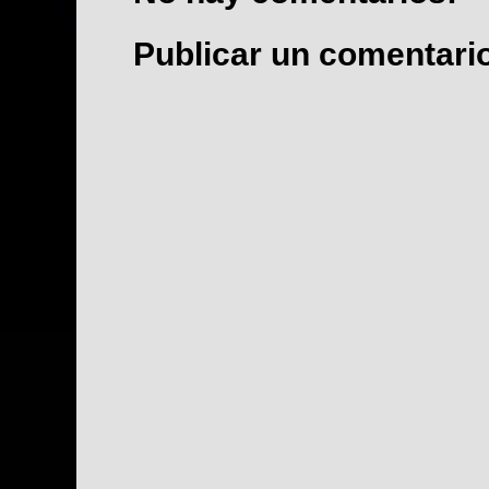
Publicar un comentari