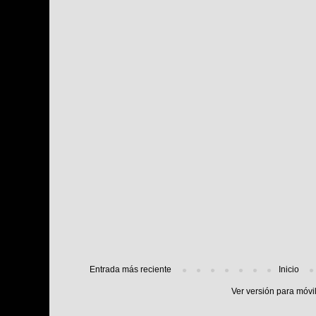
Entrada más reciente
Inicio
Ver versión para móvi