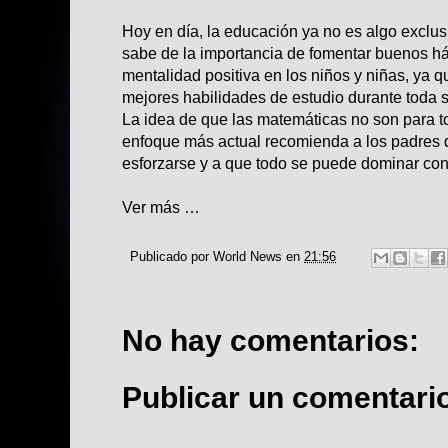
Hoy en día, la educación ya no es algo exclusi
sabe de la importancia de fomentar buenos há
mentalidad positiva en los niños y niñas, ya qu
mejores habilidades de estudio durante toda s
La idea de que las matemáticas no son para t
enfoque más actual recomienda a los padres d
esforzarse y a que todo se puede dominar con
Ver más …
Publicado por
World News
en
21:56
No hay comentarios:
Publicar un comentari