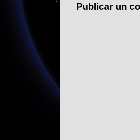
Publicar un c