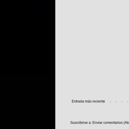
Entrada más reciente
Suscribirse a:
Enviar comentarios (At