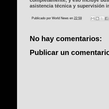
asistencia técnica y supervisión i
Publicado por
World News
en
22:59
No hay comentarios:
Publicar un comentari