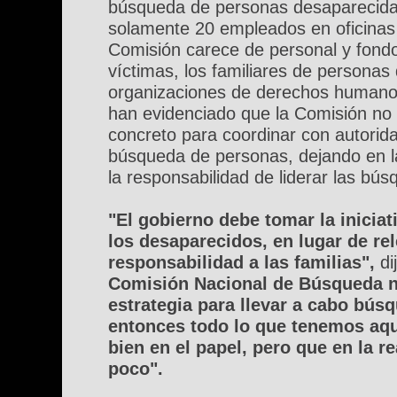
búsqueda de personas desaparecida
solamente 20 empleados en oficinas
Comisión carece de personal y fondo
víctimas, los familiares de personas
organizaciones de derechos humano
han evidenciado que la Comisión no
concreto para coordinar con autorida
búsqueda de personas, dejando en l
la responsabilidad de liderar las bú
"El gobierno debe tomar la inicia
los desaparecidos, en lugar de re
responsabilidad a las familias",
di
Comisión Nacional de Búsqueda n
estrategia para llevar a cabo búsq
entonces todo lo que tenemos aqu
bien en el papel, pero que en la 
poco".