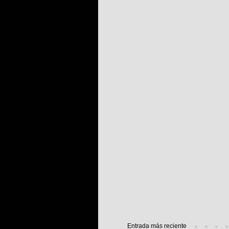
Entrada más reciente