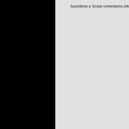
Suscribirse a:
Enviar comentarios (At