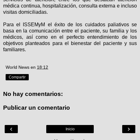
médica continua, hospitalización, consulta externa e incluso
visitas domiciliadas.
Para el ISSEMyM el éxito de los cuidados paliativos se
basa en la comunicación entre el paciente, su familia y los
médicos, así como en el perfecto entendimiento de los
objetivos planteados para el bienestar del paciente y sus
familiares.
World News
en
18:12
Compartir
No hay comentarios:
Publicar un comentario
‹
›
Inicio