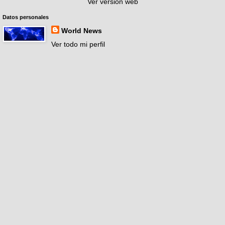
Ver versión web
Datos personales
World News
Ver todo mi perfil