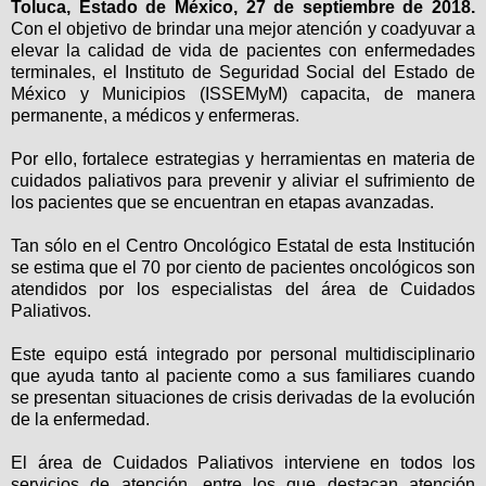
Toluca, Estado de México, 27 de septiembre de 2018.
Con el objetivo de brindar una mejor atención y coadyuvar a
elevar la calidad de vida de pacientes con enfermedades
terminales, el Instituto de Seguridad Social del Estado de
México y Municipios (ISSEMyM) capacita, de manera
permanente, a médicos y enfermeras.
Por ello, fortalece estrategias y herramientas en materia de
cuidados paliativos para prevenir y aliviar el sufrimiento de
los pacientes que se encuentran en etapas avanzadas.
Tan sólo en el Centro Oncológico Estatal de esta Institución
se estima que el 70 por ciento de pacientes oncológicos son
atendidos por los especialistas del área de Cuidados
Paliativos.
Este equipo está integrado por personal multidisciplinario
que ayuda tanto al paciente como a sus familiares cuando
se presentan situaciones de crisis derivadas de la evolución
de la enfermedad.
El área de Cuidados Paliativos interviene en todos los
servicios de atención, entre los que destacan atención