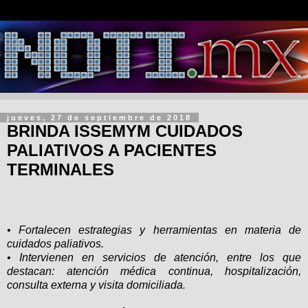
jueves, 27 de septiembre de 2018
BRINDA ISSEMYM CUIDADOS
PALIATIVOS A PACIENTES
TERMINALES
• Fortalecen estrategias y herramientas en materia de
cuidados paliativos.
• Intervienen en servicios de atención, entre los que
destacan: atención médica continua, hospitalización,
consulta externa y visita domiciliada.