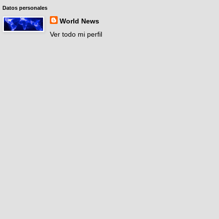
Datos personales
World News
Ver todo mi perfil