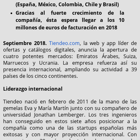
(España, México, Colombia, Chile y Brasil)
Gracias al fuerte crecimiento de la
compañía, ésta espera llegar a los 10
millones de euros de facturación en 2018
Septiembre 2018.
Tiendeo.com
, la web y app líder de
ofertas y catálogos digitales, anuncia la apertura de
cuatro potentes mercados: Emiratos Árabes, Suiza,
Marruecos y Ucrania. La empresa refuerza así su
presencia internacional, ampliando su actividad a 39
países de los cinco continentes.
Liderazgo internacional
Tiendeo nació en febrero de 2011 de la mano de las
gemelas Eva y María Martín junto con su compañero de
universidad Jonathan Lemberger. Los tres ingenieros
han conseguido en estos siete años posicionar a la
compañía como una de las startups españolas más
exitosas y con mayor proyección internacional. Con