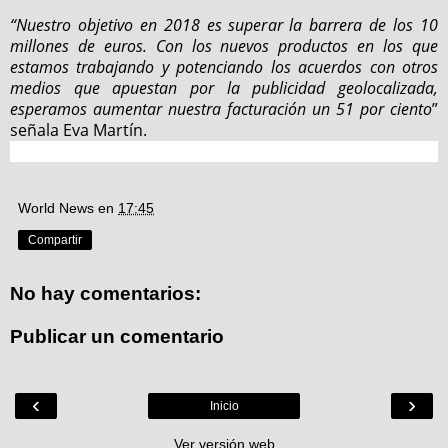
“Nuestro objetivo en 2018 es superar la barrera de los 10
millones de euros. Con los nuevos productos en los que
estamos trabajando y potenciando los acuerdos con otros
medios que apuestan por la publicidad geolocalizada,
esperamos aumentar nuestra facturación un 51 por ciento
”
señala Eva Martín.
World News
en
17:45
Compartir
No hay comentarios:
Publicar un comentario
‹
›
Inicio
Ver versión web