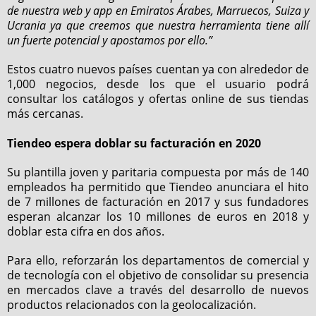
de nuestra web y app en Emiratos Árabes, Marruecos, Suiza y
Ucrania ya que creemos que nuestra herramienta tiene allí
un fuerte potencial y apostamos por ello.”
Estos cuatro nuevos países cuentan ya con alrededor de
1,000 negocios, desde los que el usuario podrá
consultar los catálogos y ofertas online de sus tiendas
más cercanas.
Tiendeo espera doblar su facturación en 2020
Su plantilla joven y paritaria compuesta por más de 140
empleados ha permitido que Tiendeo anunciara el hito
de 7 millones de facturación en 2017 y sus fundadores
esperan alcanzar los 10 millones de euros en 2018 y
doblar esta cifra en dos años.
Para ello, reforzarán los departamentos de comercial y
de tecnología con el objetivo de consolidar su presencia
en mercados clave a través del desarrollo de nuevos
productos relacionados con la geolocalización.