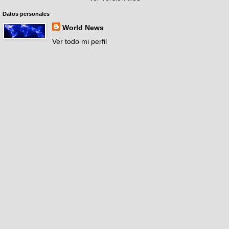
Datos personales
World News
Ver todo mi perfil