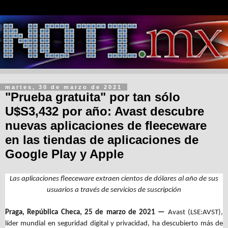
martes, 30 de marzo de 2021
"Prueba gratuita" por tan sólo
U$S3,432 por año: Avast descubre
nuevas aplicaciones de fleeceware
en las tiendas de aplicaciones de
Google Play y Apple
Las aplicaciones fleeceware extraen cientos de dólares al año de sus
usuarios a través de servicios de suscripción
Praga, República Checa, 25 de marzo de 2021 —
Avast (LSE:AVST),
líder mundial en seguridad digital y privacidad, ha descubierto más de