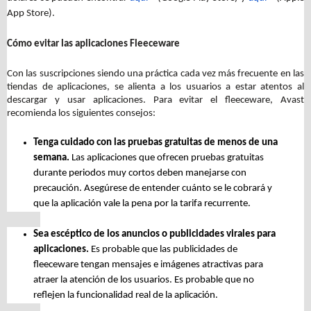
App Store).
Cómo evitar las aplicaciones Fleeceware
Con las suscripciones siendo una práctica cada vez más frecuente en las
tiendas de aplicaciones, se alienta a los usuarios a estar atentos al
descargar y usar aplicaciones.
Para evitar el fleeceware, Avast
recomienda los siguientes consejos:
Tenga cuidado con las pruebas gratuitas de menos de una
semana.
Las aplicaciones que ofrecen pruebas gratuitas
durante periodos muy cortos deben manejarse con
precaución. Asegúrese de entender cuánto se le cobrará y
que la aplicación vale la pena por la tarifa recurrente.
Se
a
escéptico de los anuncios o publicidades virales para
aplicaciones.
Es probable que l
as publicidades
de
fleeceware tengan mensajes e imágenes atractivas para
atraer la atención de los usuarios. Es probable que no
reflejen la funcionalidad real de la aplicación.