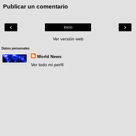
Publicar un comentario
‹
›
Inicio
Ver versión web
Datos personales
World News
Ver todo mi perfil