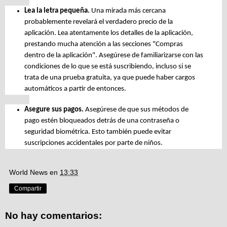
Lea la letra pequeña.
Una mirada más cercana
probablemente revelará el verdadero precio de la
aplicación. Lea atentamente los detalles de la aplicación,
prestando mucha atención a las
secciones "Compras
dentro de la aplicación". Asegúrese de familiarizarse con las
condiciones de lo que se está suscribiendo, incluso si se
trata de una prueba gratuita, ya que puede haber cargos
automáticos a partir de entonces.
Asegure sus pagos.
Asegúrese de que sus métodos de
pago estén bloqueados detrás de una contraseña o
seguridad biométrica. Esto también puede evitar
suscripciones accidentales por parte de niños.
World News
en
13:33
Compartir
No hay comentarios: