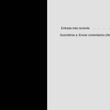
Entrada más reciente
Suscribirse a:
Enviar comentarios (At