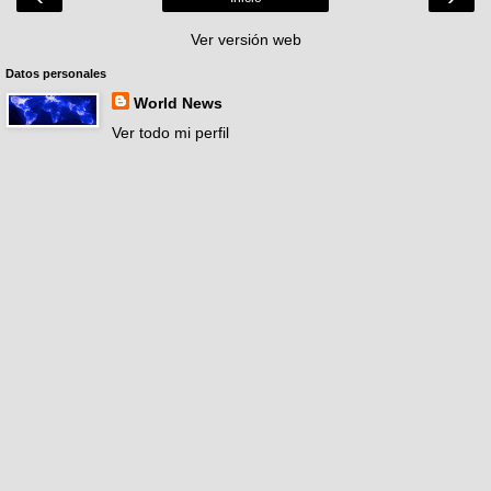
Ver versión web
Datos personales
World News
Ver todo mi perfil