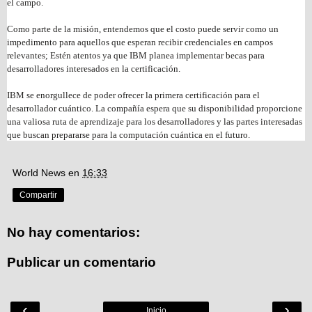
el campo.
Como parte de la misión, entendemos que el costo puede servir como un
impedimento para aquellos que esperan recibir credenciales en campos
relevantes; Estén atentos ya que IBM planea implementar becas para
desarrolladores interesados en la certificación.
IBM se enorgullece de poder ofrecer la primera certificación para el
desarrollador cuántico. La compañía espera que su disponibilidad proporcione
una valiosa ruta de aprendizaje para los desarrolladores y las partes interesadas
que buscan prepararse para la computación cuántica en el futuro.
World News
en
16:33
Compartir
No hay comentarios:
Publicar un comentario
‹
›
Inicio