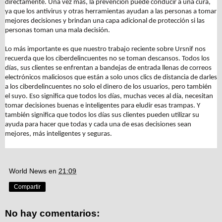
directamente. Una vez más, la prevención puede conducir a una cura,
ya que los antivirus y otras herramientas ayudan a las personas a tomar
mejores decisiones y brindan una capa adicional de protección si las
personas toman una mala decisión.
Lo más importante es que nuestro trabajo reciente sobre Ursnif nos
recuerda que los ciberdelincuentes no se toman descansos. Todos los
días, sus clientes se enfrentan a bandejas de entrada llenas de correos
electrónicos maliciosos que están a solo unos clics de distancia de darles
a los ciberdelincuentes no solo el dinero de los usuarios, pero también
el suyo. Eso significa que todos los días, muchas veces al día, necesitan
tomar decisiones buenas e inteligentes para eludir esas trampas. Y
también significa que todos los días sus clientes pueden utilizar su
ayuda para hacer que todas y cada una de esas decisiones sean
mejores, más inteligentes y seguras.
World News
en
21:09
Compartir
No hay comentarios: