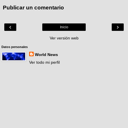
Publicar un comentario
‹
›
Inicio
Ver versión web
Datos personales
World News
Ver todo mi perfil