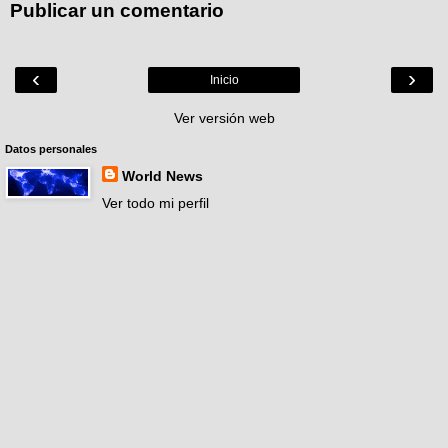
Publicar un comentario
‹
›
Inicio
Ver versión web
Datos personales
World News
Ver todo mi perfil