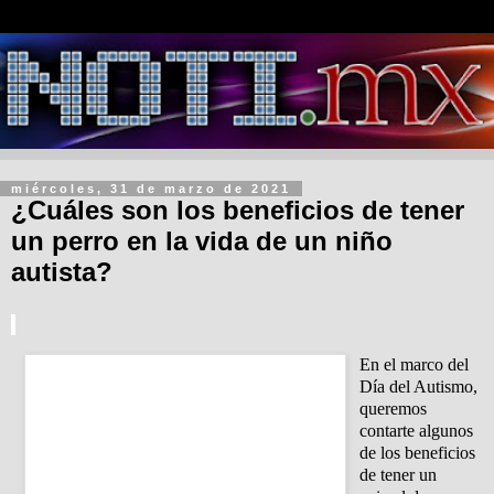
miércoles, 31 de marzo de 2021
¿Cuáles son los beneficios de tener
un perro en la vida de un niño
autista?
En el marco del
Día del Autismo,
queremos
contarte algunos
de los beneficios
de tener un