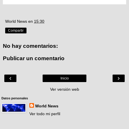
World News
en
15:30
Compartir
No hay comentarios:
Publicar un comentario
‹
›
Inicio
Ver versión web
Datos personales
World News
Ver todo mi perfil