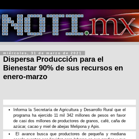
miércoles, 31 de marzo de 2021
Dispersa Producción para el
Bienestar 90% de sus recursos en
enero-marzo
​Informa la Secretaría de Agricultura y Desarrollo Rural que el
programa ha ejercido 11 mil 342 millones de pesos en favor
de casi dos millones de productores de granos, café, caña de
azúcar, cacao y miel de abejas Melipona y Apis.
​El avance busca que productores de pequeña y mediana