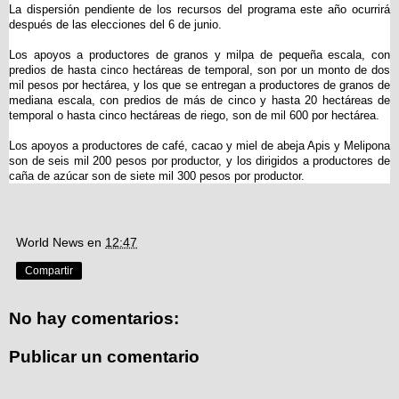
La dispersión pendiente de los recursos del programa este año ocurrirá
después de las elecciones del 6 de junio.
Los apoyos a productores de granos y milpa de pequeña escala, con
predios de hasta cinco hectáreas de temporal, son por un monto de dos
mil pesos por hectárea, y los que se entregan a productores de granos de
mediana escala, con predios de más de cinco y hasta 20 hectáreas de
temporal o hasta cinco hectáreas de riego, son de mil 600 por hectárea.
Los apoyos a productores de café, cacao y miel de abeja Apis y Melipona
son de seis mil 200 pesos por productor, y los dirigidos a productores de
caña de azúcar son de siete mil 300 pesos por productor.
World News
en
12:47
Compartir
No hay comentarios:
Publicar un comentario