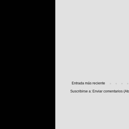
Entrada más reciente
Suscribirse a:
Enviar comentarios (At