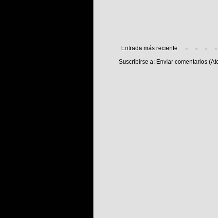
Entrada más reciente
Suscribirse a:
Enviar comentarios (At