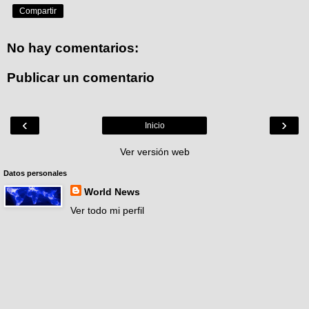
Compartir
No hay comentarios:
Publicar un comentario
‹
›
Inicio
Ver versión web
Datos personales
World News
Ver todo mi perfil