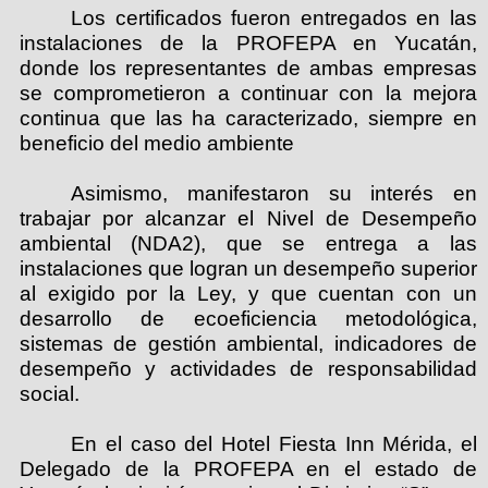
Los certificados fueron entregados en las
instalaciones de la PROFEPA en Yucatán,
donde los representantes de ambas empresas
se comprometieron a continuar con la mejora
continua que las ha caracterizado, siempre en
beneficio del medio ambiente
Asimismo, manifestaron su interés en
trabajar por alcanzar el Nivel de Desempeño
ambiental (NDA2), que se entrega a las
instalaciones que logran un desempeño superior
al exigido por la Ley, y que cuentan con un
desarrollo de ecoeficiencia metodológica,
sistemas de gestión ambiental, indicadores de
desempeño y actividades de responsabilidad
social.
En el caso del Hotel Fiesta Inn Mérida, el
Delegado de la PROFEPA en el estado de