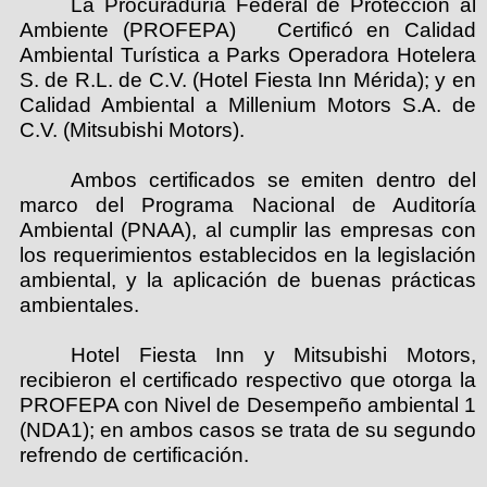
La Procuraduría Federal de Protección al
Ambiente (PROFEPA) Certificó en Calidad
Ambiental Turística a Parks Operadora Hotelera
S. de R.L. de C.V. (Hotel Fiesta Inn Mérida); y en
Calidad Ambiental a Millenium Motors S.A. de
C.V. (Mitsubishi Motors).
Ambos certificados se emiten dentro del
marco del Programa Nacional de Auditoría
Ambiental (PNAA), al cumplir las empresas con
los requerimientos establecidos en la legislación
ambiental, y la aplicación de buenas prácticas
ambientales.
Hotel Fiesta Inn y Mitsubishi Motors,
recibieron el certificado respectivo que otorga la
PROFEPA con Nivel de Desempeño ambiental 1
(NDA1); en ambos casos se trata de su segundo
refrendo de certificación.