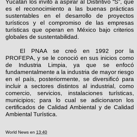
Yucatán los invitó a aspirar al Distintivo “S”, que
es el reconocimiento a las buenas prácticas
sustentables en el desarrollo de proyectos
turísticos y el compromiso de las empresas
turísticas que operan en México bajo criterios
globales de sustentabilidad.
El PNAA se creó en 1992 por la
PROFEPA, y se le conoció en sus inicios como
de Industria Limpia, ya que se enfocó
fundamentalmente a la industria de mayor riesgo
en el país, posteriormente, se diversificó para
incluir a sectores distintos al industrial, como
comercio, servicios, instalaciones turísticas,
municipios; para lo cual se adicionaron los
certificados de Calidad Ambiental y de Calidad
Ambiental Turística.
World News
en
13:40