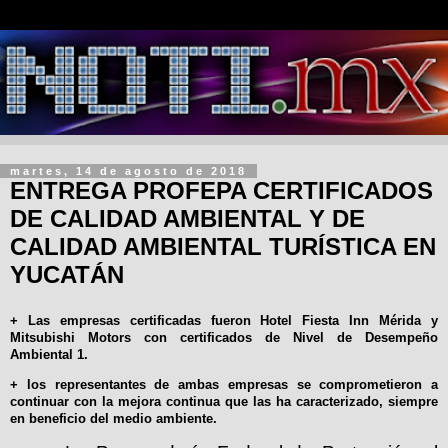
martes, 14 de agosto de 2018
ENTREGA PROFEPA CERTIFICADOS
DE CALIDAD AMBIENTAL Y DE
CALIDAD AMBIENTAL TURÍSTICA EN
YUCATÁN
+ Las empresas certificadas fueron Hotel Fiesta Inn Mérida y
Mitsubishi Motors con certificados de Nivel de Desempeño
Ambiental 1.
+ los representantes de ambas empresas se comprometieron a
continuar con la mejora continua que las ha caracterizado, siempre
en beneficio del medio ambiente.