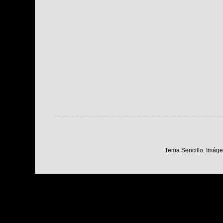
Tema Sencillo. Imáge