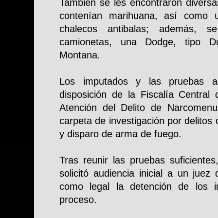
También se les encontraron diversa
contenían marihuana, así como 
chalecos antibalas; además, s
camionetas, una Dodge, tipo D
Montana.
Los imputados y las pruebas a
disposición de la Fiscalía Central 
Atención del Delito de Narcomenu
carpeta de investigación por delitos 
y disparo de arma de fuego.
Tras reunir las pruebas suficientes
solicitó audiencia inicial a un juez 
como legal la detención de los i
proceso.