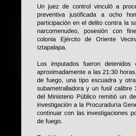
Un juez de control vinculó a proc
preventiva justificada a ocho h
participación en el delito contra la 
narcomenudeo, posesión con fin
colonia Ejército de Oriente Veci
Iztapalapa.
Los imputados fueron detenidos 
aproximadamente a las 21:30 horas
de fuego, una tipo escuadra y otra
subametralladora y un fusil calibre
del Ministerio Público remitió un d
investigación a la Procuraduría Gen
continuar con las investigaciones p
de fuego.