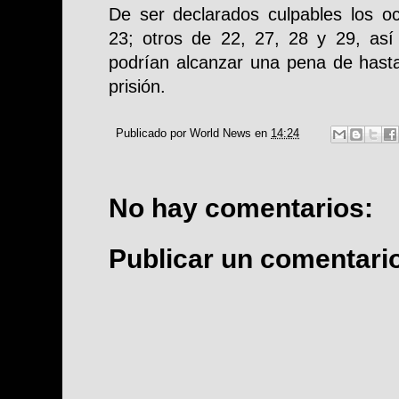
De ser declarados culpables los 
23; otros de 22, 27, 28 y 29, as
podrían alcanzar una pena de hast
prisión.
Publicado por
World News
en
14:24
No hay comentarios:
Publicar un comentari