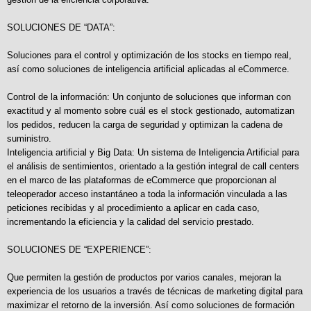
SOLUCIONES DE “DATA”:
Soluciones para el control y optimización de los stocks en tiempo real,
así como soluciones de inteligencia artificial aplicadas al eCommerce.
Control de la información: Un conjunto de soluciones que informan con
exactitud y al momento sobre cuál es el stock gestionado, automatizan
los pedidos, reducen la carga de seguridad y optimizan la cadena de
suministro.
Inteligencia artificial y Big Data: Un sistema de Inteligencia Artificial para
el análisis de sentimientos, orientado a la gestión integral de call centers
en el marco de las plataformas de eCommerce que proporcionan al
teleoperador acceso instantáneo a toda la información vinculada a las
peticiones recibidas y al procedimiento a aplicar en cada caso,
incrementando la eficiencia y la calidad del servicio prestado.
SOLUCIONES DE “EXPERIENCE”:
Que permiten la gestión de productos por varios canales, mejoran la
experiencia de los usuarios a través de técnicas de marketing digital para
maximizar el retorno de la inversión. Así como soluciones de formación