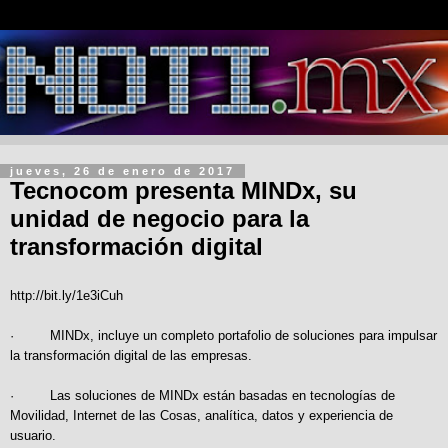
jueves, 26 de enero de 2017
Tecnocom presenta MINDx, su
unidad de negocio para la
transformación digital
http://bit.ly/1e3iCuh
· MINDx, incluye un completo portafolio de soluciones para impulsar
la transformación digital de las empresas.
· Las soluciones de MINDx están basadas en tecnologías de
Movilidad, Internet de las Cosas, analítica, datos y experiencia de
usuario.