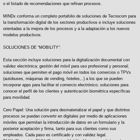
o el listado de recomendaciones que refinan procesos.
MINDx conforma un completo portafolio de soluciones de Tecnocom para
la transformación digital de los sectores productivos e incluye soluciones
orientadas a la mejora de los procesos y a la adaptación a los nuevos
modelos productivos.
SOLUCIONES DE “MOBILITY”:
Esta sección incluye soluciones para la digitalización documental con
validez electrónica; gestión del móvil para uso profesional y personal;
soluciones que permiten el pago móvil en todos los comercios o TPVs
(autobuses, máquinas de vending, hoteles,..) a los que se pueden
incorporar apps para facilitar el comercio electrónico; soluciones para
conocer el perfil de los clientes y autenticación biométrica específicas
para movilidad.
Cero Papel: Una solución para desmaterializar el papel y que distintos
procesos se puedan convertir en digitales por medio de aplicaciones
móviles que permitan la introducción de datos en un formulario y la
posterior aceptación y firma, tanto para sus clientes como sus
empleados. Cada paso es certificado y con validez legal.