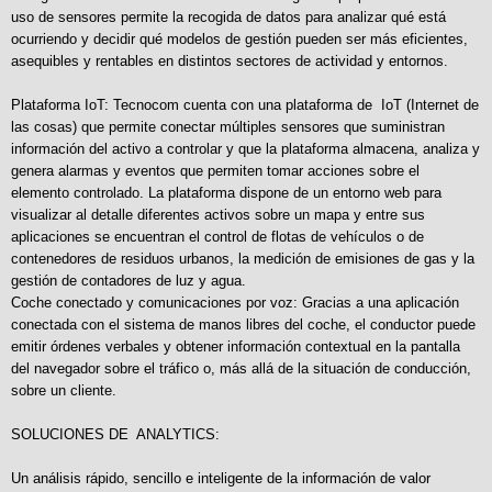
uso de sensores permite la recogida de datos para analizar qué está
ocurriendo y decidir qué modelos de gestión pueden ser más eficientes,
asequibles y rentables en distintos sectores de actividad y entornos.
Plataforma IoT: Tecnocom cuenta con una plataforma de IoT (Internet de
las cosas) que permite conectar múltiples sensores que suministran
información del activo a controlar y que la plataforma almacena, analiza y
genera alarmas y eventos que permiten tomar acciones sobre el
elemento controlado. La plataforma dispone de un entorno web para
visualizar al detalle diferentes activos sobre un mapa y entre sus
aplicaciones se encuentran el control de flotas de vehículos o de
contenedores de residuos urbanos, la medición de emisiones de gas y la
gestión de contadores de luz y agua.
Coche conectado y comunicaciones por voz: Gracias a una aplicación
conectada con el sistema de manos libres del coche, el conductor puede
emitir órdenes verbales y obtener información contextual en la pantalla
del navegador sobre el tráfico o, más allá de la situación de conducción,
sobre un cliente.
SOLUCIONES DE ANALYTICS:
Un análisis rápido, sencillo e inteligente de la información de valor