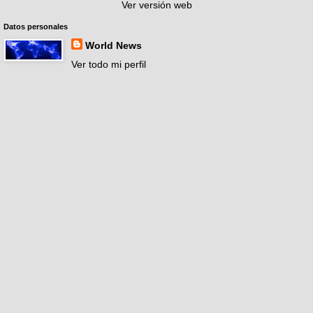
Ver versión web
Datos personales
World News
Ver todo mi perfil