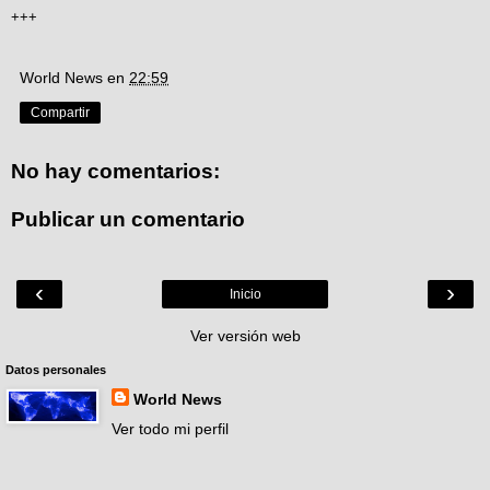
+++
World News
en
22:59
Compartir
No hay comentarios:
Publicar un comentario
‹
›
Inicio
Ver versión web
Datos personales
World News
Ver todo mi perfil