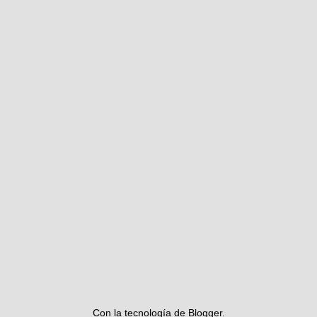
Con la tecnología de
Blogger
.