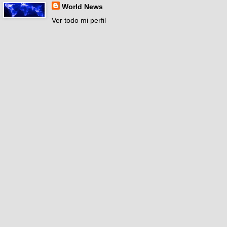
World News
Ver todo mi perfil