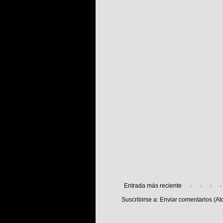
Entrada más reciente
Suscribirse a:
Enviar comentarios (At