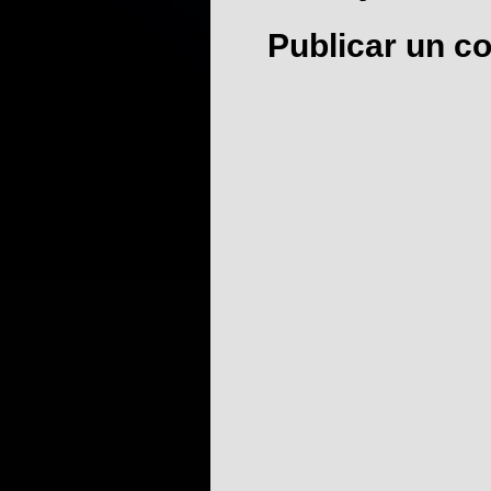
Publicar un c