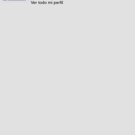
Ver todo mi perfil