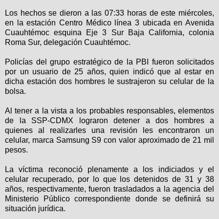
Los hechos se dieron a las 07:33 horas de este miércoles,
en la estación Centro Médico línea 3 ubicada en Avenida
Cuauhtémoc esquina Eje 3 Sur Baja California, colonia
Roma Sur, delegación Cuauhtémoc.
Policías del grupo estratégico de la PBI fueron solicitados
por un usuario de 25 años, quien indicó que al estar en
dicha estación dos hombres le sustrajeron su celular de la
bolsa.
Al tener a la vista a los probables responsables,
elementos
de la SSP-CDMX lograron detener a dos hombres a
quienes al realizarles una revisión les encontraron un
celular, marca Samsung S9 con valor aproximado de 21 mil
pesos.
La víctima reconoció plenamente a los indiciados y el
celular recuperado, por lo que los detenidos de 31 y 38
años, respectivamente, fueron trasladados a la agencia del
Ministerio Público correspondiente donde se definirá su
situación jurídica.