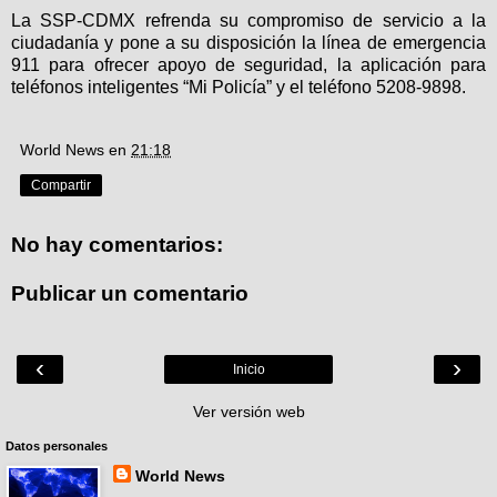
La SSP-CDMX refrenda su compromiso de servicio a la
ciudadanía y pone a su disposición la línea de emergencia
911 para ofrecer apoyo de seguridad, la aplicación para
teléfonos inteligentes “Mi Policía” y el teléfono 5208-9898.
World News
en
21:18
Compartir
No hay comentarios:
Publicar un comentario
‹
›
Inicio
Ver versión web
Datos personales
World News