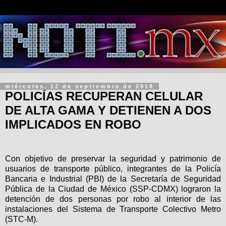
miércoles, 12 de septiembre de 2018
POLICÍAS RECUPERAN CELULAR
DE ALTA GAMA Y DETIENEN A DOS
IMPLICADOS EN ROBO
Con objetivo de preservar la seguridad y patrimonio de
usuarios de transporte público, integrantes de la Policía
Bancaria e Industrial (PBI) de la Secretaría de Seguridad
Pública de la Ciudad de México (SSP-CDMX) lograron la
detención de dos personas por robo al interior de las
instalaciones del Sistema de Transporte Colectivo Metro
(STC-M).