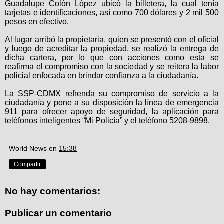
Guadalupe Colón López ubicó la billetera, la cual tenía
tarjetas e identificaciones, así como 700 dólares y 2 mil 500
pesos en efectivo.
Al lugar arribó la propietaria, quien se presentó con el oficial
y luego de acreditar la propiedad, se realizó la entrega de
dicha cartera, por lo que con acciones como esta se
reafirma el compromiso con la sociedad y se reitera la labor
policial enfocada en brindar confianza a la ciudadanía.
La SSP-CDMX refrenda su compromiso de servicio a la
ciudadanía y pone a su disposición la línea de emergencia
911 para ofrecer apoyo de seguridad, la aplicación para
teléfonos inteligentes “Mi Policía” y el teléfono 5208-9898.
World News
en
15:38
Compartir
No hay comentarios:
Publicar un comentario