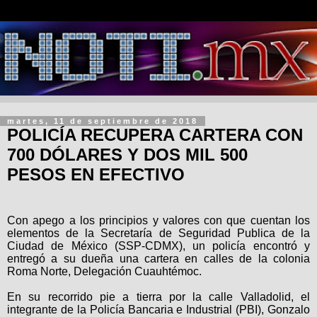
martes, 11 de septiembre de 2018
POLICÍA RECUPERA CARTERA CON
700 DÓLARES Y DOS MIL 500
PESOS EN EFECTIVO
Con apego a los principios y valores con que cuentan los
elementos de la Secretaría de Seguridad Publica de la
Ciudad de México (SSP-CDMX), un policía encontró y
entregó a su dueña una cartera en calles de la colonia
Roma Norte, Delegación Cuauhtémoc.
En su recorrido pie a tierra por la calle Valladolid, el
integrante de la Policía Bancaria e Industrial (PBI), Gonzalo