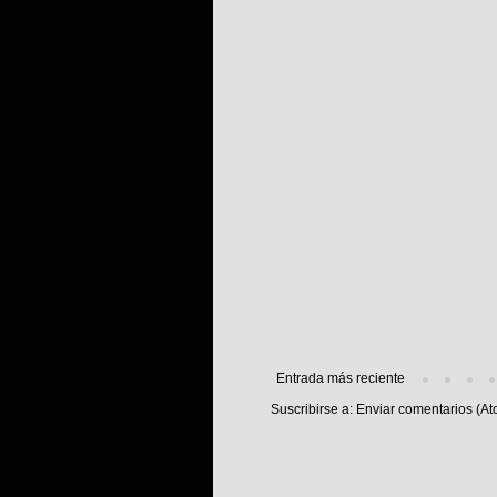
Entrada más reciente
Suscribirse a:
Enviar comentarios (At