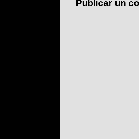
Publicar un c