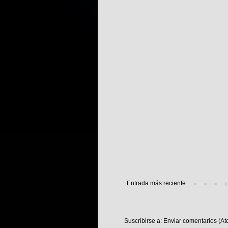
Entrada más reciente
Suscribirse a:
Enviar comentarios (At