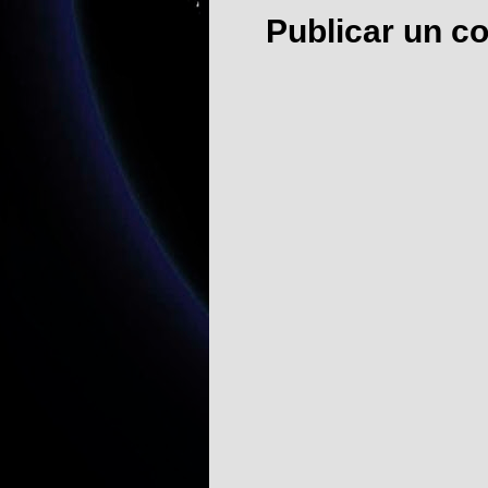
Publicar un c