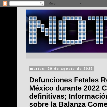
martes, 29 de agosto de 2023
Defunciones Fetales R
México durante 2022 C
definitivas; Informaci
sobre la Balanza Come