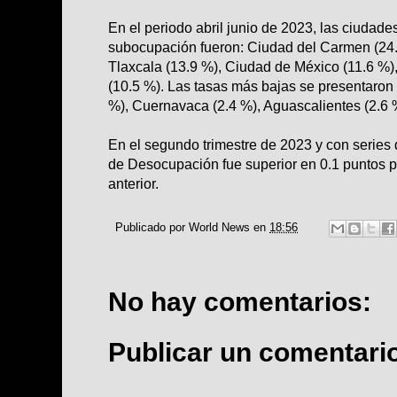
En el periodo abril junio de 2023, las ciudade
subocupación fueron: Ciudad del Carmen (24.
Tlaxcala (13.9 %), Ciudad de México (11.6 %)
(10.5 %). Las tasas más bajas se presentaron 
%), Cuernavaca (2.4 %), Aguascalientes (2.6 %
En el segundo trimestre de 2023 y con series 
de Desocupación fue superior en 0.1 puntos po
anterior.
Publicado por
World News
en
18:56
No hay comentarios:
Publicar un comentari