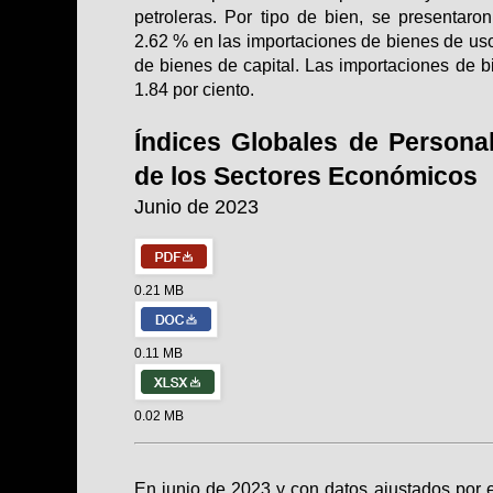
petroleras. Por tipo de bien, se presentar
2.62 % en las importaciones de bienes de uso
de bienes de capital. Las importaciones de
1.84 por ciento.
Índices Globales de Person
de los Sectores Económicos
Junio de 2023
0.21 MB
0.11 MB
0.02 MB
En junio de 2023 y con datos ajustados por e