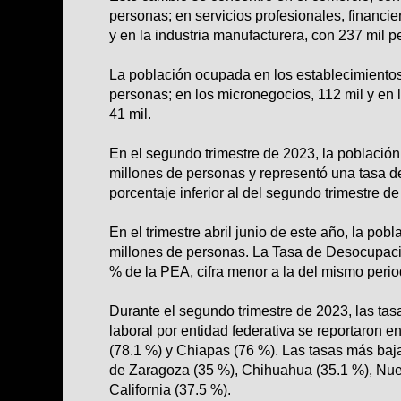
personas; en servicios profesionales, financie
y en la industria manufacturera, con 237 mil p
La población ocupada en los establecimiento
personas; en los micronegocios, 112 mil y en 
41 mil.
En el segundo trimestre de 2023, la població
millones de personas y representó una tasa d
porcentaje inferior al del segundo trimestre de
En el trimestre abril junio de este año, la po
millones de personas. La Tasa de Desocupaci
% de la PEA, cifra menor a la del mismo perio
Durante el segundo trimestre de 2023, las tas
laboral por entidad federativa se reportaron 
(78.1 %) y Chiapas (76 %). Las tasas más baj
de Zaragoza (35 %), Chihuahua (35.1 %), Nue
California (37.5 %).