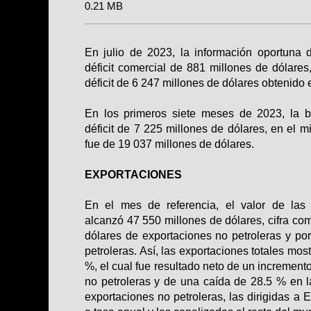
0.21 MB
En julio de 2023, la información oportuna 
déficit comercial de 881 millones de dólare
déficit de 6 247 millones de dólares obtenido
En los primeros siete meses de 2023, la b
déficit de 7 225 millones de dólares, en el m
fue de 19 037 millones de dólares.
EXPORTACIONES
En el mes de referencia, el valor de las
alcanzó 47 550 millones de dólares, cifra co
dólares de exportaciones no petroleras y po
petroleras. Así, las exportaciones totales mo
%, el cual fue resultado neto de un increment
no petroleras y de una caída de 28.5 % en las
exportaciones no petroleras, las dirigidas a