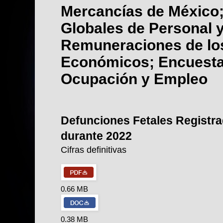
Mercancías de México;
Globales de Personal 
Remuneraciones de lo
Económicos; Encuesta
Ocupación y Empleo
Defunciones Fetales Registr
durante 2022
Cifras definitivas
0.66 MB
0.38 MB