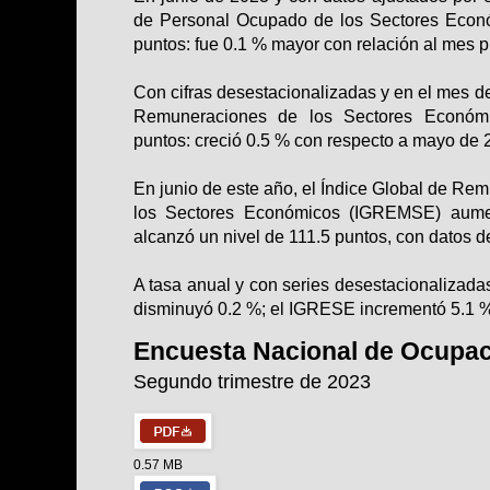
de Personal Ocupado de los Sectores Econó
puntos: fue 0.1 % mayor con relación al mes p
Con cifras desestacionalizadas y en el mes de
Remuneraciones de los Sectores Económ
puntos: creció 0.5 % con respecto a mayo de 
En junio de este año, el Índice Global de R
los Sectores Económicos (IGREMSE) aume
alcanzó un nivel de 111.5 puntos, con datos d
A tasa anual y con series desestacionalizada
disminuyó 0.2 %; el IGRESE incrementó 5.1 %
Encuesta Nacional de Ocupac
Segundo trimestre de 2023
0.57 MB