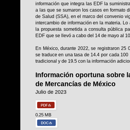
información que integra las EDF la suministr
a las que se sumaron los casos en formato dig
de Salud (SSA), en el marco del convenio vig
intercambio de información en la materia. Lo 
la propuesta sometida a consulta pública pa
EDF que se llevó a cabo del 14 de mayo al 10
En México, durante 2022, se registraron 25 0
se traduce en una tasa de 14.4 por cada 100 
tradicional y de 19.5 con la información adici
Información oportuna sobre l
de Mercancías de México
Julio de 2023
0.25 MB