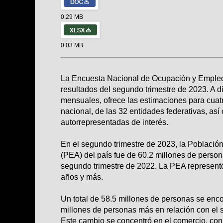
0.29 MB
0.03 MB
La Encuesta Nacional de Ocupación y Emple
resultados del segundo trimestre de 2023. A d
mensuales, ofrece las estimaciones para cuat
nacional, de las 32 entidades federativas, as
autorrepresentadas de interés.
En el segundo trimestre de 2023, la Poblaci
(PEA) del país fue de 60.2 millones de person
segundo trimestre de 2022. La PEA represent
años y más.
Un total de 58.5 millones de personas se enc
millones de personas más en relación con el 
Este cambio se concentró en el comercio, co