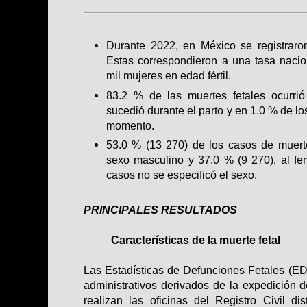
Durante 2022, en México se registraro
Estas correspondieron a una tasa naci
mil mujeres en edad fértil.
83.2 % de las muertes fetales ocurrió
sucedió durante el parto y en 1.0 % de lo
momento.
53.0 % (13 270) de los casos de muerte
sexo masculino y 37.0 % (9 270), al f
casos no se especificó el sexo.
PRINCIPALES RESULTADOS
Características de la muerte fetal
Las Estadísticas de Defunciones Fetales (EDF
administrativos derivados de la expedición
realizan las oficinas del Registro Civil di