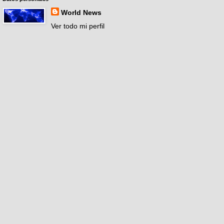
World News
Ver todo mi perfil