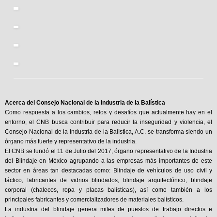
Acerca del Consejo Nacional de la Industria de la Balística
Como respuesta a los cambios, retos y desafíos que actualmente hay en el
entorno, el CNB busca contribuir para reducir la inseguridad y violencia, el
Consejo Nacional de la Industria de la Balística, A.C. se transforma siendo un
órgano más fuerte y representativo de la industria.
El CNB se fundó el 11 de Julio del 2017, órgano representativo de la Industria
del Blindaje en México agrupando a las empresas más importantes de este
sector en áreas tan destacadas como: Blindaje de vehículos de uso civil y
táctico, fabricantes de vidrios blindados, blindaje arquitectónico, blindaje
corporal (chalecos, ropa y placas balísticas), así como también a los
principales fabricantes y comercializadores de materiales balísticos.
La industria del blindaje genera miles de puestos de trabajo directos e