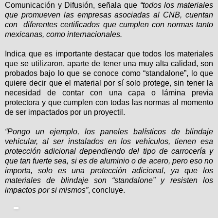
Comunicación y Difusión, señala que
“todos los materiales
que promueven las empresas asociadas al CNB, cuentan
con diferentes certificados que cumplen con normas tanto
mexicanas, como internacionales.
Indica que es importante destacar que todos los materiales
que se utilizaron, aparte de tener una muy alta calidad, son
probados bajo lo que se conoce como “standalone”, lo que
quiere decir que el material por sí solo protege, sin tener la
necesidad de contar con una capa o lámina previa
protectora y que cumplen con todas las normas al momento
de ser impactados por un proyectil.
“Pongo un ejemplo, los paneles balísticos de blindaje
vehicular, al ser instalados en los vehículos, tienen esa
protección adicional dependiendo del tipo de carrocería y
que tan fuerte sea, si es de aluminio o de acero, pero eso no
importa, solo es una protección adicional, ya que los
materiales de blindaje son “standalone” y resisten los
impactos por si mismos”
, concluye.