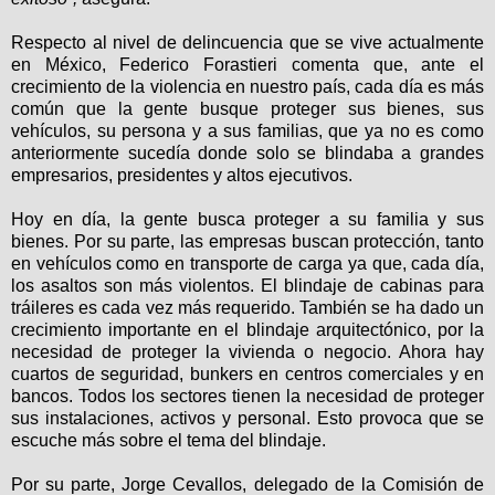
Respecto al nivel de delincuencia que se vive actualmente
en México, Federico Forastieri comenta que, ante el
crecimiento de la violencia en nuestro país, cada día es más
común que la gente busque proteger sus bienes, sus
vehículos, su persona y a sus familias, que ya no es como
anteriormente sucedía donde solo se blindaba a grandes
empresarios, presidentes y altos ejecutivos.
Hoy en día, la gente busca proteger a su familia y sus
bienes. Por su parte, las empresas buscan protección, tanto
en vehículos como en transporte de carga ya que, cada día,
los asaltos son más violentos. El blindaje de cabinas para
tráileres es cada vez más requerido. También se ha dado un
crecimiento importante en el blindaje arquitectónico, por la
necesidad de proteger la vivienda o negocio. Ahora hay
cuartos de seguridad, bunkers en centros comerciales y en
bancos. Todos los sectores tienen la necesidad de proteger
sus instalaciones, activos y personal. Esto provoca que se
escuche más sobre el tema del blindaje.
Por su parte, Jorge Cevallos, delegado de la Comisión de