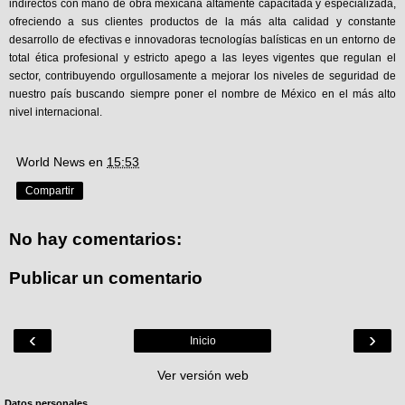
indirectos con mano de obra mexicana altamente capacitada y especializada,
ofreciendo a sus clientes productos de la más alta calidad y constante
desarrollo de efectivas e innovadoras tecnologías balísticas en un entorno de
total ética profesional y estricto apego a las leyes vigentes que regulan el
sector, contribuyendo orgullosamente a mejorar los niveles de seguridad de
nuestro país buscando siempre poner el nombre de México en el más alto
nivel internacional.
World News
en
15:53
Compartir
No hay comentarios:
Publicar un comentario
‹
›
Inicio
Ver versión web
Datos personales