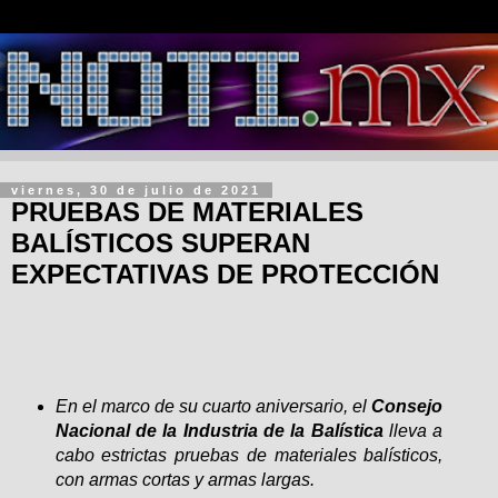
viernes, 30 de julio de 2021
PRUEBAS DE MATERIALES
BALÍSTICOS SUPERAN
EXPECTATIVAS DE PROTECCIÓN
En el marco de su cuarto aniversario, el
Consejo
Nacional de la Industria de la Balística
lleva a
cabo estrictas pruebas de materiales balísticos,
con armas cortas y armas largas.